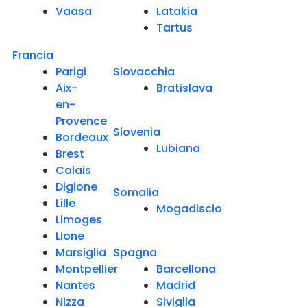
Vaasa
Latakia
Tartus
Francia
Parigi
Slovacchia
Aix-
Bratislava
en-
Provence
Slovenia
Bordeaux
Lubiana
Brest
Calais
Digione
Somalia
Lille
Mogadiscio
Limoges
Lione
Marsiglia
Spagna
Montpellier
Barcellona
Nantes
Madrid
Nizza
Siviglia