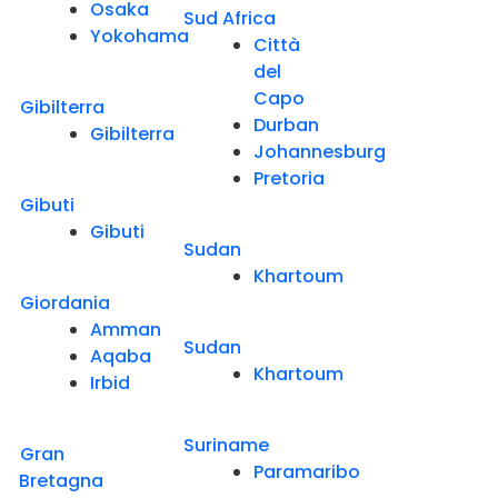
Osaka
Sud Africa
Yokohama
Città
del
Capo
Gibilterra
Durban
Gibilterra
Johannesburg
Pretoria
Gibuti
Gibuti
Sudan
Khartoum
Giordania
Amman
Sudan
Aqaba
Khartoum
Irbid
Suriname
Gran
Paramaribo
Bretagna