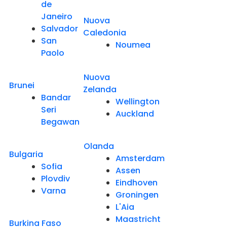
de
Janeiro
Nuova
Salvador
Caledonia
San
Noumea
Paolo
Nuova
Brunei
Zelanda
Bandar
Wellington
Seri
Auckland
Begawan
Olanda
Bulgaria
Amsterdam
Sofia
Assen
Plovdiv
Eindhoven
Varna
Groningen
L'Aia
Maastricht
Burkina Faso