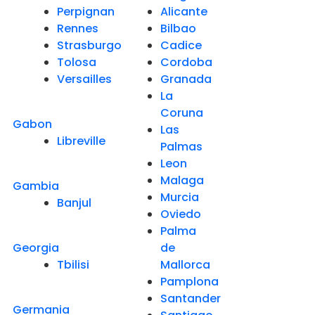
Perpignan
Alicante
Rennes
Bilbao
Strasburgo
Cadice
Tolosa
Cordoba
Versailles
Granada
La
Coruna
Gabon
Las
Libreville
Palmas
Leon
Malaga
Gambia
Murcia
Banjul
Oviedo
Palma
Georgia
de
Tbilisi
Mallorca
Pamplona
Santander
Germania