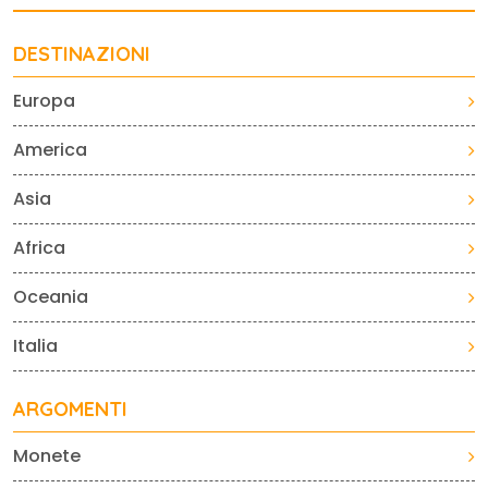
DESTINAZIONI
Europa
America
Asia
Africa
Oceania
Italia
ARGOMENTI
Monete