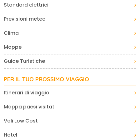
Standard elettrici
Previsioni meteo
Clima
Mappe
Guide Turistiche
PER IL TUO PROSSIMO VIAGGIO
Itinerari di viaggio
Mappa paesi visitati
Voli Low Cost
Hotel