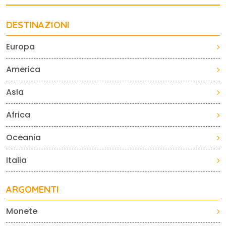
DESTINAZIONI
Europa
America
Asia
Africa
Oceania
Italia
ARGOMENTI
Monete