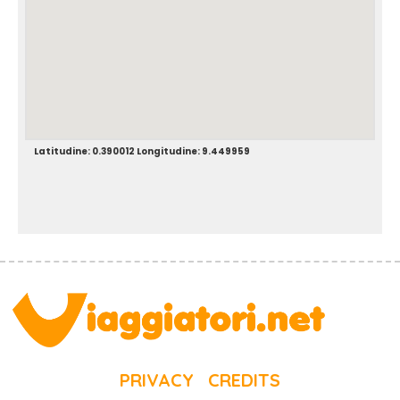
Latitudine: 0.390012 Longitudine: 9.449959
PRIVACY
CREDITS