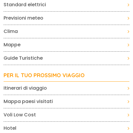
Standard elettrici
Previsioni meteo
Clima
Mappe
Guide Turistiche
PER IL TUO PROSSIMO VIAGGIO
Itinerari di viaggio
Mappa paesi visitati
Voli Low Cost
Hotel