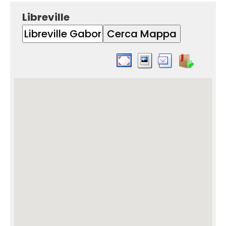
Libreville