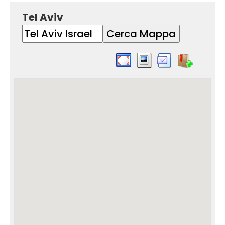
Tel Aviv