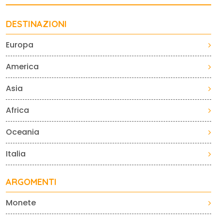
DESTINAZIONI
Europa
America
Asia
Africa
Oceania
Italia
ARGOMENTI
Monete