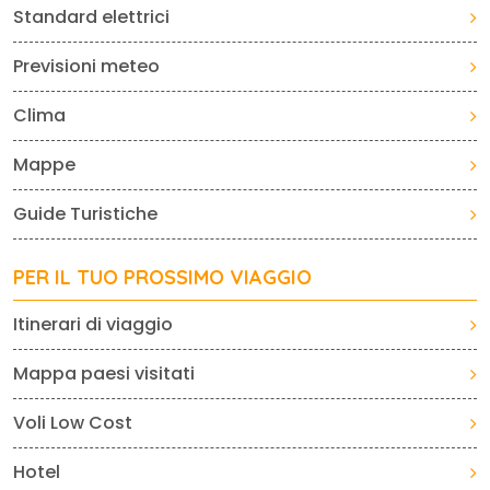
Standard elettrici
Previsioni meteo
Clima
Mappe
Guide Turistiche
PER IL TUO PROSSIMO VIAGGIO
Itinerari di viaggio
Mappa paesi visitati
Voli Low Cost
Hotel