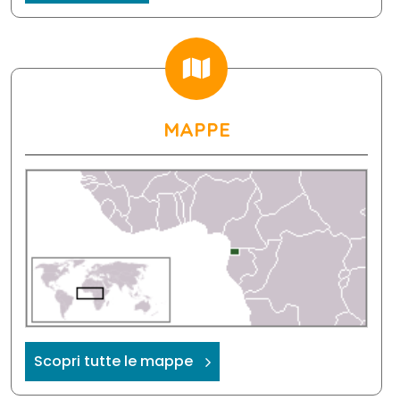
MAPPE
Scopri tutte le mappe