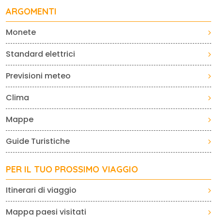
ARGOMENTI
Monete
Standard elettrici
Previsioni meteo
Clima
Mappe
Guide Turistiche
PER IL TUO PROSSIMO VIAGGIO
Itinerari di viaggio
Mappa paesi visitati