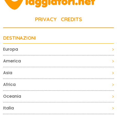
PRIVACY
CREDITS
DESTINAZIONI
Europa
America
Asia
Africa
Oceania
Italia