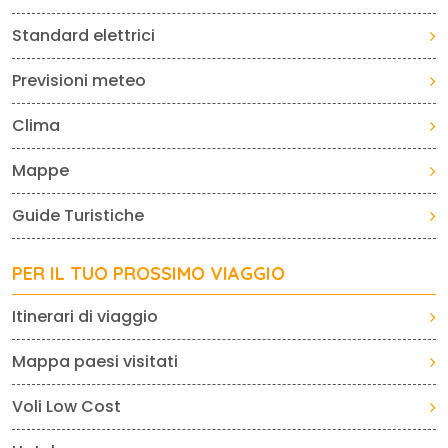
Standard elettrici
Previsioni meteo
Clima
Mappe
Guide Turistiche
PER IL TUO PROSSIMO VIAGGIO
Itinerari di viaggio
Mappa paesi visitati
Voli Low Cost