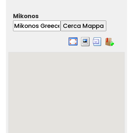
Mikonos