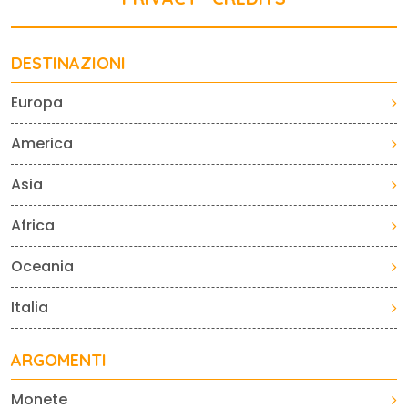
DESTINAZIONI
Europa
America
Asia
Africa
Oceania
Italia
ARGOMENTI
Monete