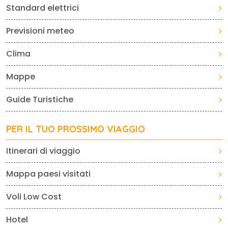
Standard elettrici
Previsioni meteo
Clima
Mappe
Guide Turistiche
PER IL TUO PROSSIMO VIAGGIO
Itinerari di viaggio
Mappa paesi visitati
Voli Low Cost
Hotel