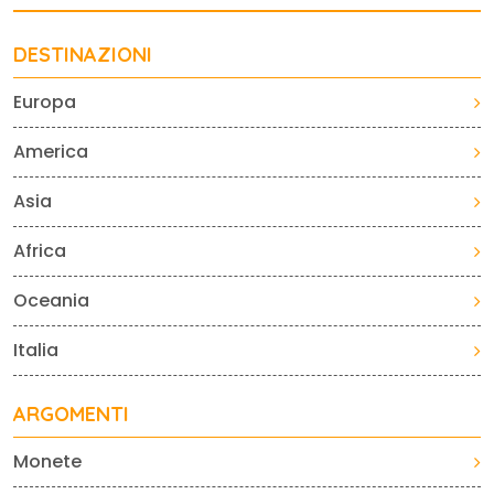
DESTINAZIONI
Europa
America
Asia
Africa
Oceania
Italia
ARGOMENTI
Monete