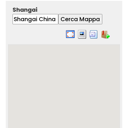
Shangai