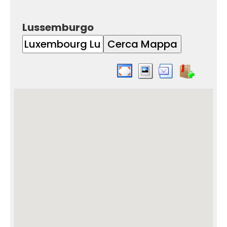
Lussemburgo