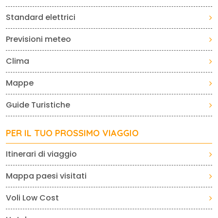
Standard elettrici
Previsioni meteo
Clima
Mappe
Guide Turistiche
PER IL TUO PROSSIMO VIAGGIO
Itinerari di viaggio
Mappa paesi visitati
Voli Low Cost