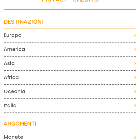
DESTINAZIONI
Europa
America
Asia
Africa
Oceania
Italia
ARGOMENTI
Monete