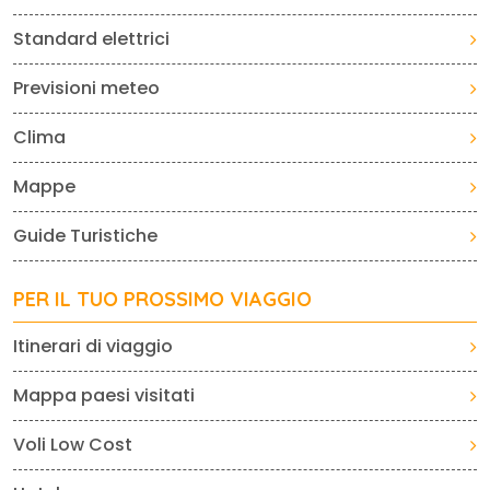
Standard elettrici
Previsioni meteo
Clima
Mappe
Guide Turistiche
PER IL TUO PROSSIMO VIAGGIO
Itinerari di viaggio
Mappa paesi visitati
Voli Low Cost