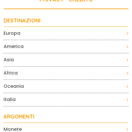
DESTINAZIONI
Europa
America
Asia
Africa
Oceania
Italia
ARGOMENTI
Monete