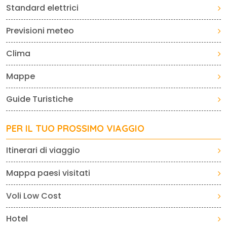
Standard elettrici
Previsioni meteo
Clima
Mappe
Guide Turistiche
PER IL TUO PROSSIMO VIAGGIO
Itinerari di viaggio
Mappa paesi visitati
Voli Low Cost
Hotel