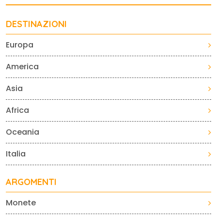
DESTINAZIONI
Europa
America
Asia
Africa
Oceania
Italia
ARGOMENTI
Monete