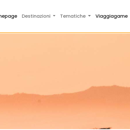
mepage
Destinazioni
Tematiche
Viaggiagame