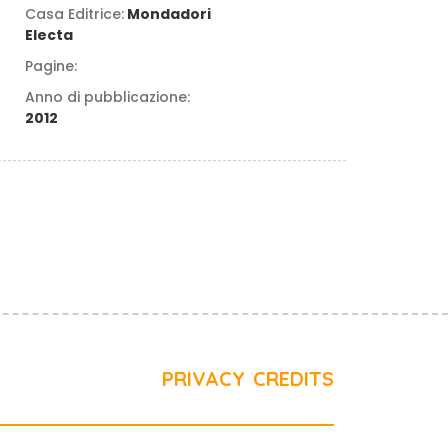
Casa Editrice:
Mondadori
Electa
Pagine:
Anno di pubblicazione:
2012
PRIVACY
CREDITS