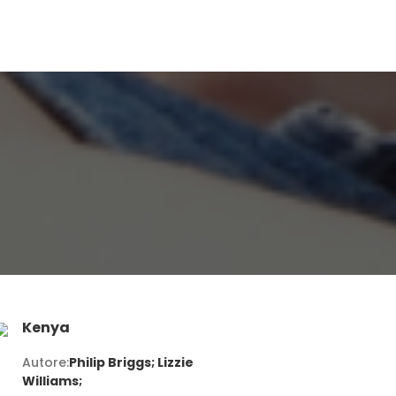
Kenya
Autore:
Philip Briggs; Lizzie
Williams;