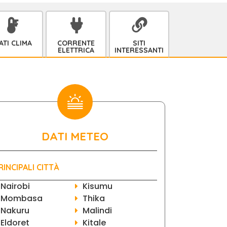
ATI CLIMA
CORRENTE
SITI
ELETTRICA
INTERESSANTI
DATI METEO
RINCIPALI CITTÀ
Nairobi
Kisumu
Mombasa
Thika
Nakuru
Malindi
Eldoret
Kitale