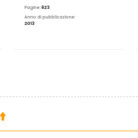
Pagine:
623
Anno di pubblicazione:
2013