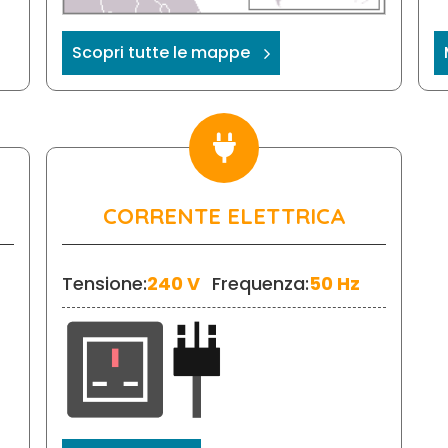
Scopri tutte le mappe
CORRENTE ELETTRICA
Tensione:
240 V
Frequenza:
50 Hz