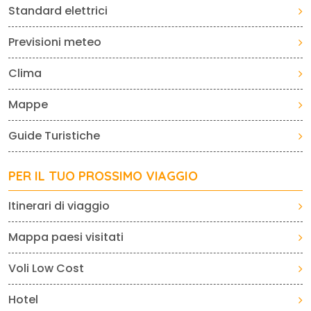
Standard elettrici
Previsioni meteo
Clima
Mappe
Guide Turistiche
PER IL TUO PROSSIMO VIAGGIO
Itinerari di viaggio
Mappa paesi visitati
Voli Low Cost
Hotel