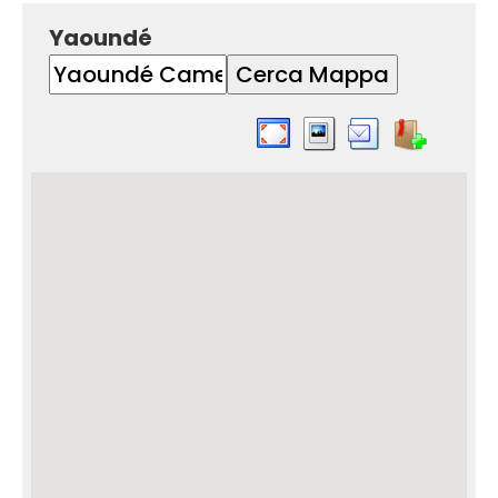
Yaoundé