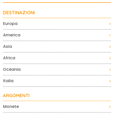
DESTINAZIONI
Europa
America
Asia
Africa
Oceania
Italia
ARGOMENTI
Monete