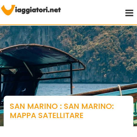
Viaggiare indipendenti
SAN MARINO : SAN MARINO:
MAPPA SATELLITARE