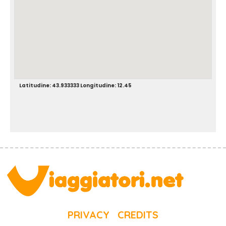
Latitudine: 43.933333 Longitudine: 12.45
PRIVACY
CREDITS