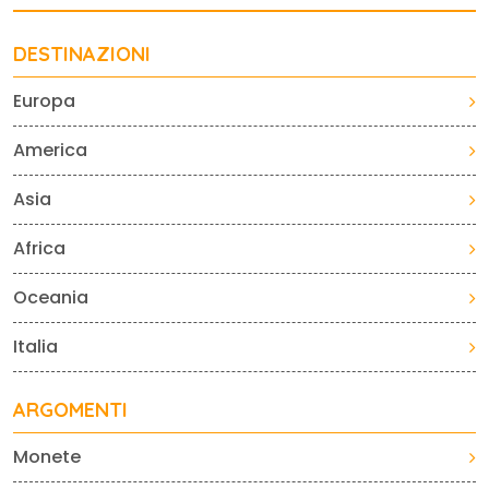
DESTINAZIONI
Europa
America
Asia
Africa
Oceania
Italia
ARGOMENTI
Monete