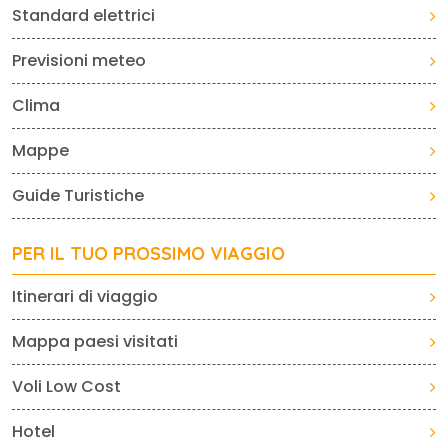
Standard elettrici
Previsioni meteo
Clima
Mappe
Guide Turistiche
PER IL TUO PROSSIMO VIAGGIO
Itinerari di viaggio
Mappa paesi visitati
Voli Low Cost
Hotel