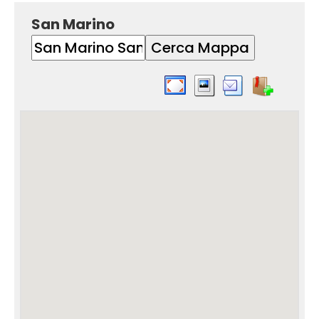
San Marino