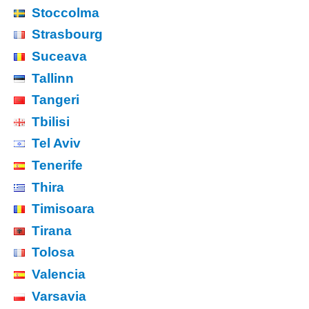
Stoccolma
Strasbourg
Suceava
Tallinn
Tangeri
Tbilisi
Tel Aviv
Tenerife
Thira
Timisoara
Tirana
Tolosa
Valencia
Varsavia