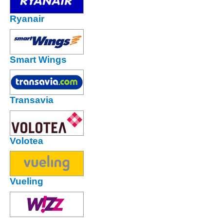
Ryanair
Smart Wings
Transavia
Volotea
Vueling