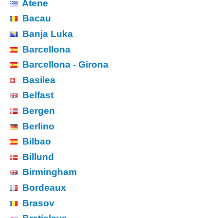
Atene
Bacau
Banja Luka
Barcellona
Barcellona - Girona
Basilea
Belfast
Bergen
Berlino
Bilbao
Billund
Birmingham
Bordeaux
Brasov