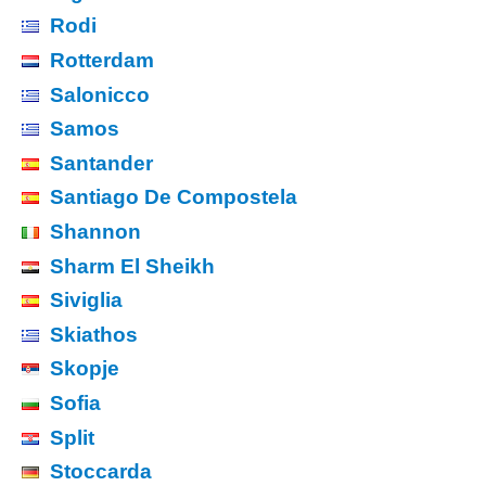
Rodi
Rotterdam
Salonicco
Samos
Santander
Santiago De Compostela
Shannon
Sharm El Sheikh
Siviglia
Skiathos
Skopje
Sofia
Split
Stoccarda