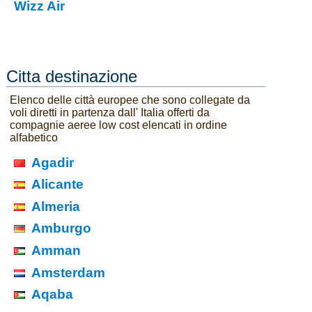
Wizz Air
Citta destinazione
Elenco delle città europee che sono collegate da
voli diretti in partenza dall' Italia offerti da
compagnie aeree low cost elencati in ordine
alfabetico
Agadir
Alicante
Almeria
Amburgo
Amman
Amsterdam
Aqaba