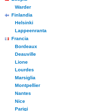
Warder
Finlandia
Helsinki
Lappeenranta
Francia
Bordeaux
Deauville
Lione
Lourdes
Marsiglia
Montpellier
Nantes
Nice
Parigi