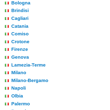
Bologna
Brindisi
Cagliari
Catania
Comiso
Crotone
Firenze
Genova
Lamezia-Terme
Milano
Milano-Bergamo
Napoli
Olbia
Palermo