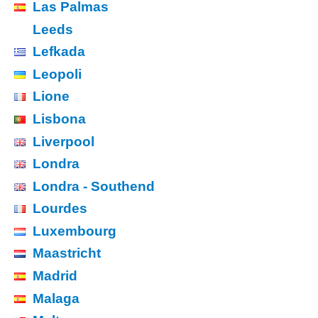
Las Palmas
Leeds
Lefkada
Leopoli
Lione
Lisbona
Liverpool
Londra
Londra - Southend
Lourdes
Luxembourg
Maastricht
Madrid
Malaga