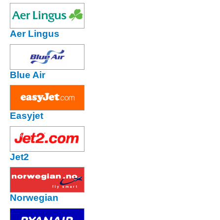
Aer Lingus
Blue Air
Easyjet
Jet2
Norwegian