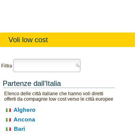
Voli low cost
Filtra
Partenze dall’Italia
Elenco delle città italiane che hanno voli diretti
offerti da compagnie low cost verso le città europee
Alghero
Ancona
Bari