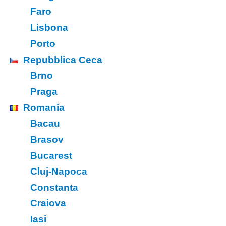
Faro
Lisbona
Porto
Repubblica Ceca
Brno
Praga
Romania
Bacau
Brasov
Bucarest
Cluj-Napoca
Constanta
Craiova
Iasi