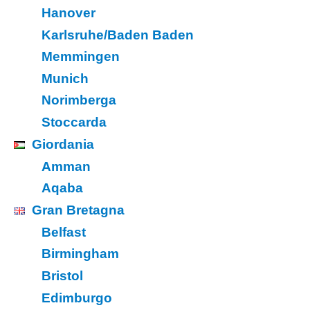
Hanover
Karlsruhe/Baden Baden
Memmingen
Munich
Norimberga
Stoccarda
Giordania
Amman
Aqaba
Gran Bretagna
Belfast
Birmingham
Bristol
Edimburgo