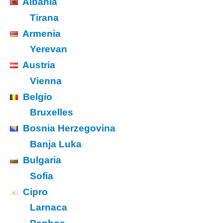
Albania
Tirana
Armenia
Yerevan
Austria
Vienna
Belgio
Bruxelles
Bosnia Herzegovina
Banja Luka
Bulgaria
Sofia
Cipro
Larnaca