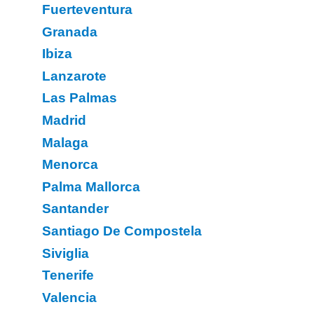
Fuerteventura
Granada
Ibiza
Lanzarote
Las Palmas
Madrid
Malaga
Menorca
Palma Mallorca
Santander
Santiago De Compostela
Siviglia
Tenerife
Valencia