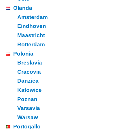
Olanda
Amsterdam
Eindhoven
Maastricht
Rotterdam
Polonia
Breslavia
Cracovia
Danzica
Katowice
Poznan
Varsavia
Warsaw
Portogallo