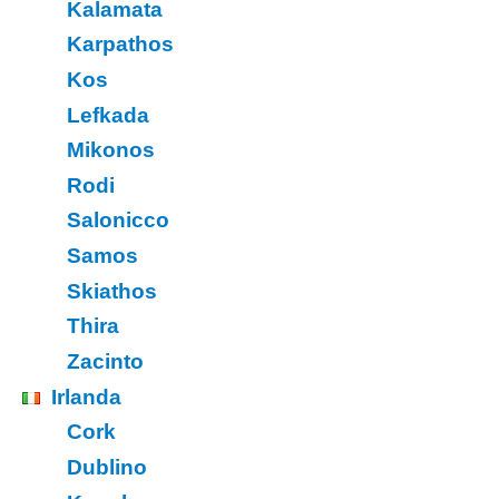
Kalamata
Karpathos
Kos
Lefkada
Mikonos
Rodi
Salonicco
Samos
Skiathos
Thira
Zacinto
Irlanda
Cork
Dublino