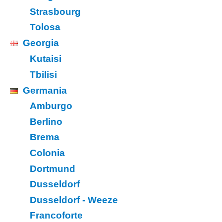
Strasbourg
Tolosa
Georgia
Kutaisi
Tbilisi
Germania
Amburgo
Berlino
Brema
Colonia
Dortmund
Dusseldorf
Dusseldorf - Weeze
Francoforte