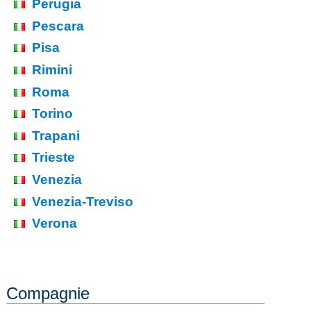
Perugia
Pescara
Pisa
Rimini
Roma
Torino
Trapani
Trieste
Venezia
Venezia-Treviso
Verona
Compagnie