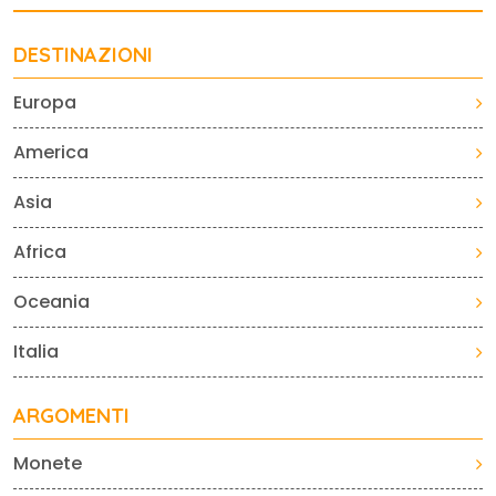
DESTINAZIONI
Europa
America
Asia
Africa
Oceania
Italia
ARGOMENTI
Monete