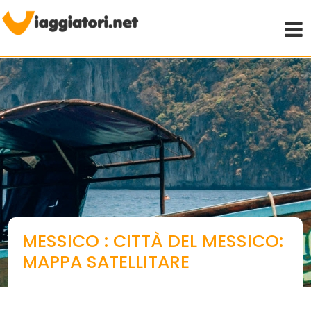
Viaggiare indipendenti
MESSICO : CITTÀ DEL MESSICO:
MAPPA SATELLITARE