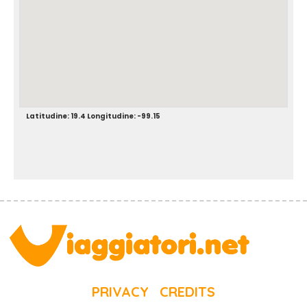
Latitudine: 19.4 Longitudine: -99.15
PRIVACY
CREDITS