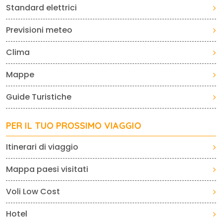
Standard elettrici
Previsioni meteo
Clima
Mappe
Guide Turistiche
PER IL TUO PROSSIMO VIAGGIO
Itinerari di viaggio
Mappa paesi visitati
Voli Low Cost
Hotel