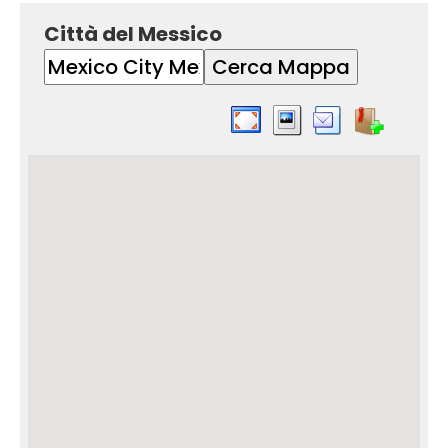
Città del Messico