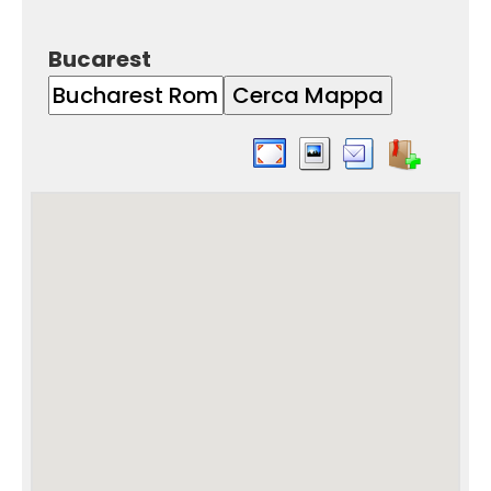
Bucarest