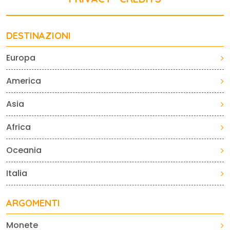
DESTINAZIONI
Europa
America
Asia
Africa
Oceania
Italia
ARGOMENTI
Monete