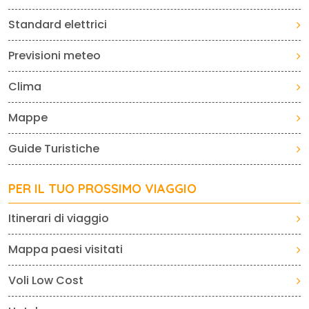
Standard elettrici
Previsioni meteo
Clima
Mappe
Guide Turistiche
PER IL TUO PROSSIMO VIAGGIO
Itinerari di viaggio
Mappa paesi visitati
Voli Low Cost