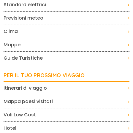
Standard elettrici
Previsioni meteo
Clima
Mappe
Guide Turistiche
PER IL TUO PROSSIMO VIAGGIO
Itinerari di viaggio
Mappa paesi visitati
Voli Low Cost
Hotel