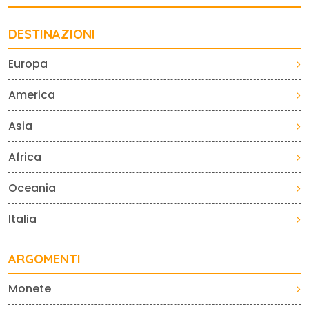
DESTINAZIONI
Europa
America
Asia
Africa
Oceania
Italia
ARGOMENTI
Monete