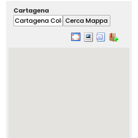
Cartagena