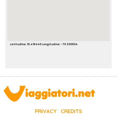
Latitudine: 10.419443 Longitudine: -75.530834
PRIVACY
CREDITS