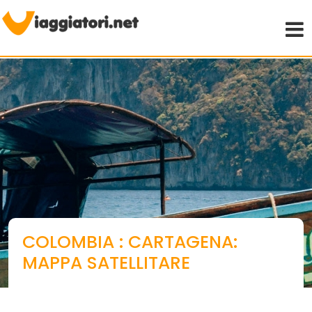
Viaggiare indipendenti
COLOMBIA : CARTAGENA:
MAPPA SATELLITARE