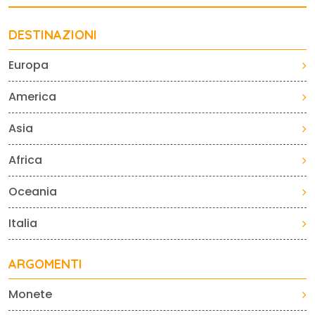
DESTINAZIONI
Europa
America
Asia
Africa
Oceania
Italia
ARGOMENTI
Monete