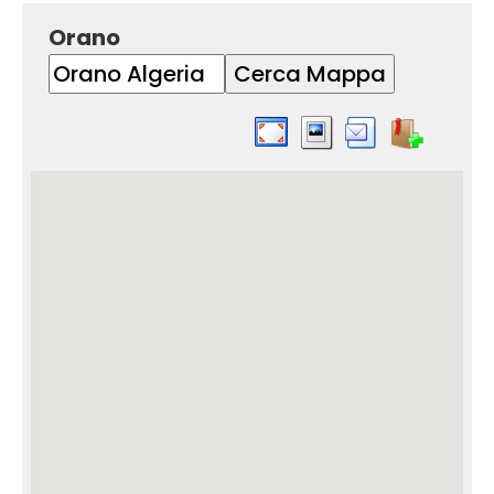
Orano