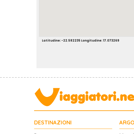
Latitudine: -22.582235 Longitudine: 17.073269
DESTINAZIONI
ARGO