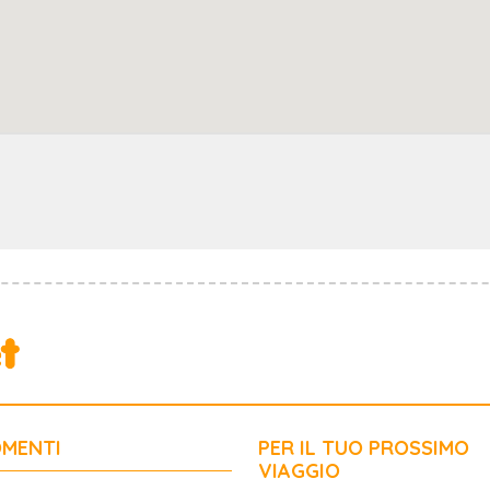
MENTI
PER IL TUO PROSSIMO
VIAGGIO