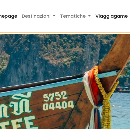
mepage
Destinazioni
Tematiche
Viaggiagame