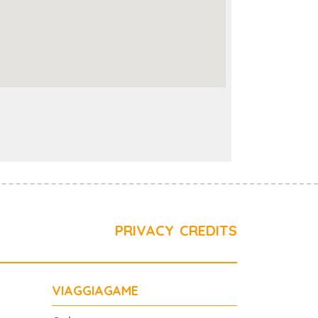
PRIVACY
CREDITS
VIAGGIAGAME