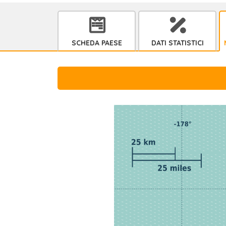
SCHEDA PAESE
DATI STATISTICI