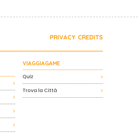
PRIVACY
CREDITS
VIAGGIAGAME
Quiz
Trova la Città