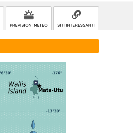
PREVISIONI METEO
SITI INTERESSANTI