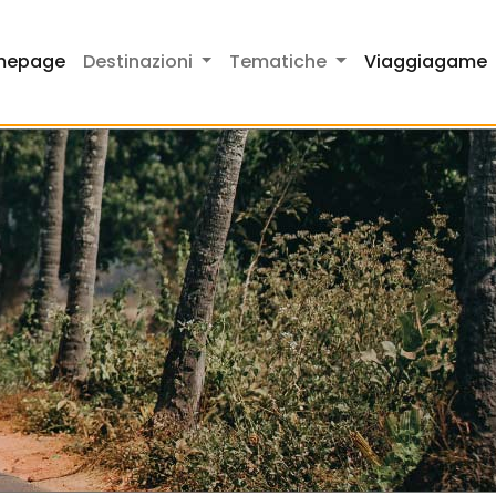
mepage
Destinazioni
Tematiche
Viaggiagame