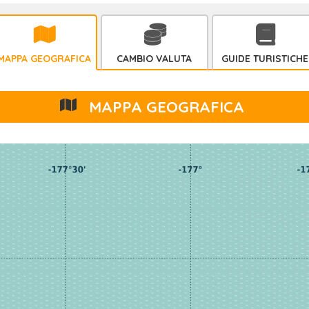
MAPPA GEOGRAFICA
CAMBIO VALUTA
GUIDE TURISTICHE
MAPPA GEOGRAFICA