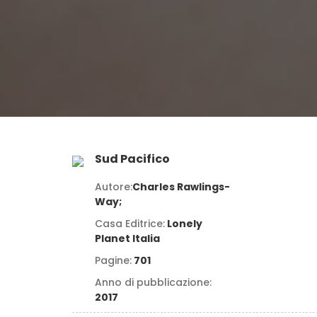
Sud Pacifico
Autore:
Charles Rawlings-
Way;
Casa Editrice:
Lonely
Planet Italia
Pagine:
701
Anno di pubblicazione:
2017