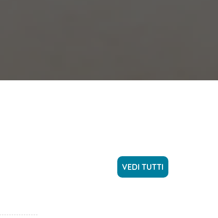
VEDI TUTTI