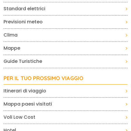
Standard elettrici
Previsioni meteo
Clima
Mappe
Guide Turistiche
PER IL TUO PROSSIMO VIAGGIO
Itinerari di viaggio
Mappa paesi visitati
Voli Low Cost
Hotel