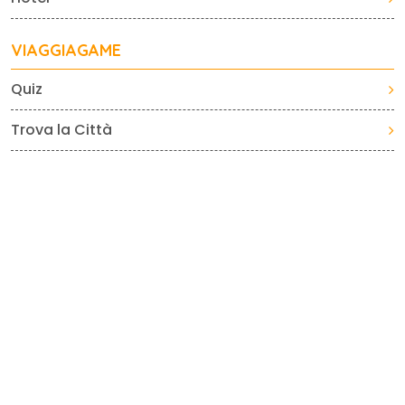
VIAGGIAGAME
Quiz
Trova la Città