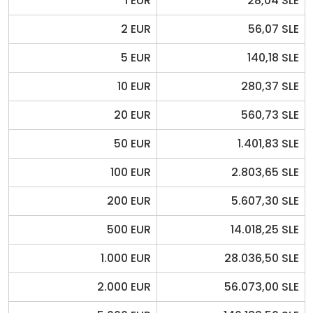
1 EUR
28,04 SLE
2 EUR
56,07 SLE
5 EUR
140,18 SLE
10 EUR
280,37 SLE
20 EUR
560,73 SLE
50 EUR
1.401,83 SLE
100 EUR
2.803,65 SLE
200 EUR
5.607,30 SLE
500 EUR
14.018,25 SLE
1.000 EUR
28.036,50 SLE
2.000 EUR
56.073,00 SLE