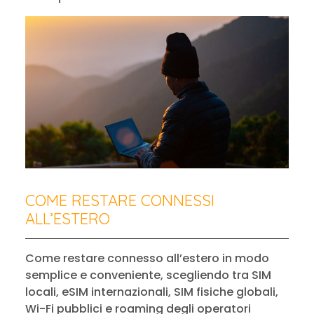
COME RESTARE CONNESSI
ALL’ESTERO
Come restare connesso all’estero in modo
semplice e conveniente, scegliendo tra SIM
locali, eSIM internazionali, SIM fisiche globali,
Wi-Fi pubblici e roaming degli operatori