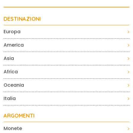
DESTINAZIONI
Europa
America
Asia
Africa
Oceania
Italia
ARGOMENTI
Monete