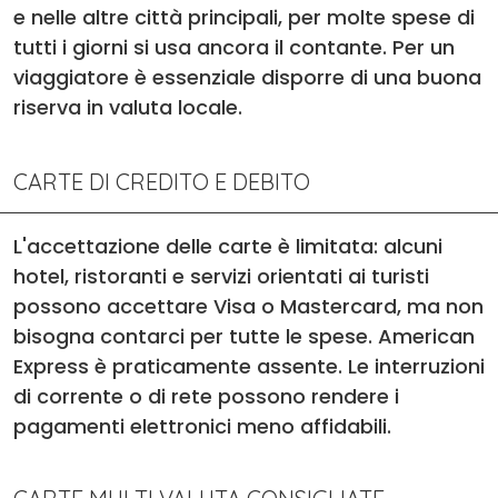
e nelle altre città principali, per molte spese di
tutti i giorni si usa ancora il contante. Per un
viaggiatore è essenziale disporre di una buona
riserva in valuta locale.
CARTE DI CREDITO E DEBITO
L'accettazione delle carte è limitata: alcuni
hotel, ristoranti e servizi orientati ai turisti
possono accettare Visa o Mastercard, ma non
bisogna contarci per tutte le spese. American
Express è praticamente assente. Le interruzioni
di corrente o di rete possono rendere i
pagamenti elettronici meno affidabili.