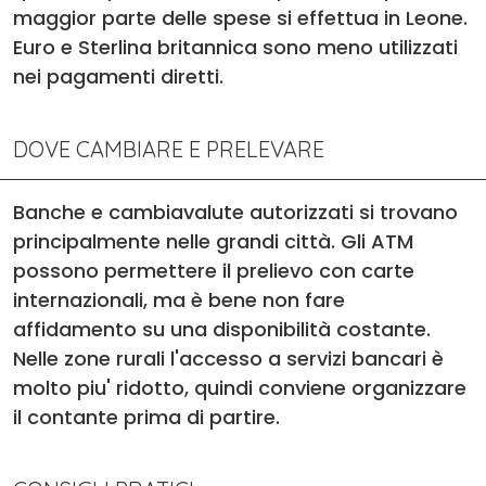
maggior parte delle spese si effettua in Leone.
Euro e Sterlina britannica sono meno utilizzati
nei pagamenti diretti.
DOVE CAMBIARE E PRELEVARE
Banche e cambiavalute autorizzati si trovano
principalmente nelle grandi città. Gli ATM
possono permettere il prelievo con carte
internazionali, ma è bene non fare
affidamento su una disponibilità costante.
Nelle zone rurali l'accesso a servizi bancari è
molto piu' ridotto, quindi conviene organizzare
il contante prima di partire.