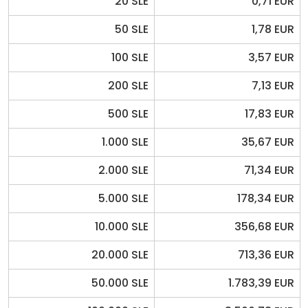
20 SLE
0,71 EUR
50 SLE
1,78 EUR
100 SLE
3,57 EUR
200 SLE
7,13 EUR
500 SLE
17,83 EUR
1.000 SLE
35,67 EUR
2.000 SLE
71,34 EUR
5.000 SLE
178,34 EUR
10.000 SLE
356,68 EUR
20.000 SLE
713,36 EUR
50.000 SLE
1.783,39 EUR