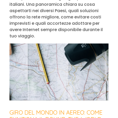
italiani. Una panoramica chiara su cosa
aspettarti nei diversi Paesi, quali soluzioni
offrono la rete migliore, come evitare costi
imprevisti e quali accortezze adottare per
avere Internet sempre disponibile durante il
tuo viaggio.
GIRO DEL MONDO IN AEREO: COME