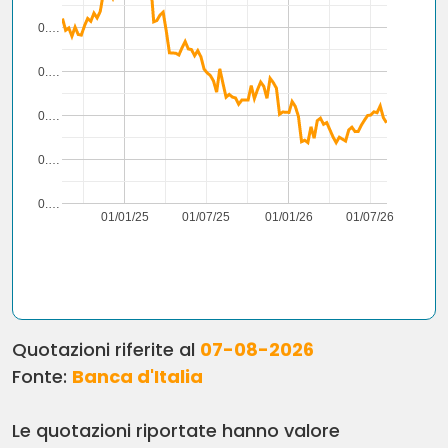
0.…
0.…
0.…
0.…
0.…
01/01/25
01/07/25
01/01/26
01/07/26
Quotazioni riferite al
07-08-2026
Fonte:
Banca d'Italia
Le quotazioni riportate hanno valore