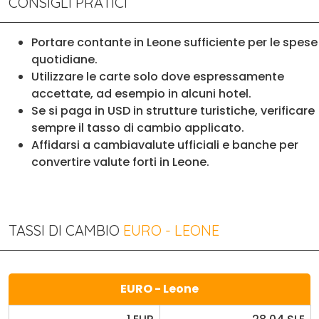
CONSIGLI PRATICI
Portare contante in Leone sufficiente per le spese
quotidiane.
Utilizzare le carte solo dove espressamente
accettate, ad esempio in alcuni hotel.
Se si paga in USD in strutture turistiche, verificare
sempre il tasso di cambio applicato.
Affidarsi a cambiavalute ufficiali e banche per
convertire valute forti in Leone.
TASSI DI CAMBIO
EURO - LEONE
EURO - Leone