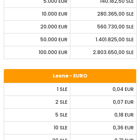
5.000 EUR
140.182,50 SLE
10.000 EUR
280.365,00 SLE
20.000 EUR
560.730,00 SLE
50.000 EUR
1.401.825,00 SLE
100.000 EUR
2.803.650,00 SLE
Leone - EURO
1 SLE
0,04 EUR
2 SLE
0,07 EUR
5 SLE
0,18 EUR
10 SLE
0,36 EUR