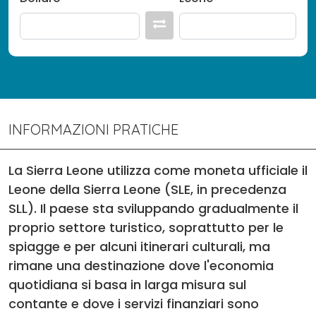
INFORMAZIONI PRATICHE
La Sierra Leone utilizza come moneta ufficiale il
Leone della Sierra Leone (SLE, in precedenza
SLL). Il paese sta sviluppando gradualmente il
proprio settore turistico, soprattutto per le
spiagge e per alcuni itinerari culturali, ma
rimane una destinazione dove l'economia
quotidiana si basa in larga misura sul
contante e dove i servizi finanziari sono