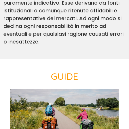
puramente indicativo. Esse derivano da fonti
istituzionali o comunque ritenute affidabili e
rappresentative dei mercati. Ad ogni modo si
declina ogni responsabilità in merito ad
eventuali e per qualsiasi ragione causati errori
o inesattezze.
GUIDE