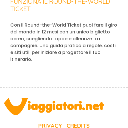
FUNZIONA IL ROUND-THE-WORLD
TICKET
Con il Round-the-World Ticket puoi fare il giro
del mondo in 12 mesi con un unico biglietto
aereo, scegliendo tappe e alleanze tra
compagnie. Una guida pratica a regole, costi
e siti utili per iniziare a progettare il tuo
itinerario.
PRIVACY
CREDITS