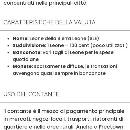
concentrati nelle principali città.
CARATTERISTICHE DELLA VALUTA
Nome:
Leone della Sierra Leone (SLE)
Suddivisione:
1 Leone = 100 cent (poco utilizzati)
Banconote:
vari tagli di Leone per le spese
quotidiane
Monete:
scarsamente diffuse, le transazioni
avvengono quasi sempre in banconote
USO DEL CONTANTE
Il contante è il mezzo di pagamento principale
in mercati, negozi locali, trasporti, ristoranti di
quartiere e nelle aree rurali. Anche a Freetown