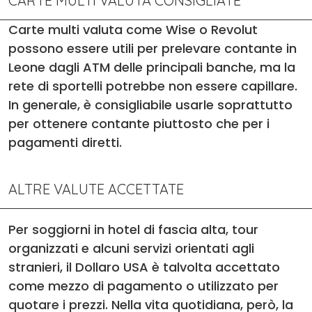
CARTE MULTI VALUTA CONSIGLIATE
Carte multi valuta come Wise o Revolut
possono essere utili per prelevare contante in
Leone dagli ATM delle principali banche, ma la
rete di sportelli potrebbe non essere capillare.
In generale, è consigliabile usarle soprattutto
per ottenere contante piuttosto che per i
pagamenti diretti.
ALTRE VALUTE ACCETTATE
Per soggiorni in hotel di fascia alta, tour
organizzati e alcuni servizi orientati agli
stranieri, il Dollaro USA è talvolta accettato
come mezzo di pagamento o utilizzato per
quotare i prezzi. Nella vita quotidiana, però, la