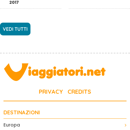
2017
VEDI TUTTI
PRIVACY
CREDITS
DESTINAZIONI
Europa