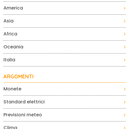
America
Asia
Africa
Oceania
Italia
ARGOMENTI
Monete
Standard elettrici
Previsioni meteo
Clima