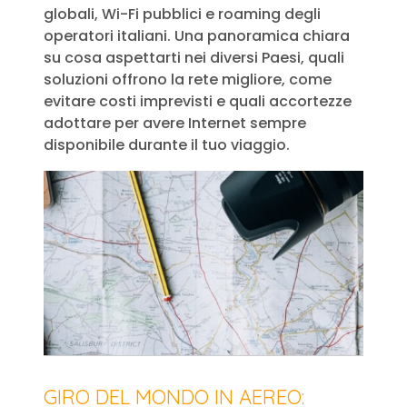
globali, Wi-Fi pubblici e roaming degli
operatori italiani. Una panoramica chiara
su cosa aspettarti nei diversi Paesi, quali
soluzioni offrono la rete migliore, come
evitare costi imprevisti e quali accortezze
adottare per avere Internet sempre
disponibile durante il tuo viaggio.
GIRO DEL MONDO IN AEREO: