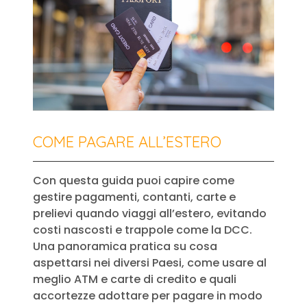
COME PAGARE ALL’ESTERO
Con questa guida puoi capire come
gestire pagamenti, contanti, carte e
prelievi quando viaggi all’estero, evitando
costi nascosti e trappole come la DCC.
Una panoramica pratica su cosa
aspettarsi nei diversi Paesi, come usare al
meglio ATM e carte di credito e quali
accortezze adottare per pagare in modo