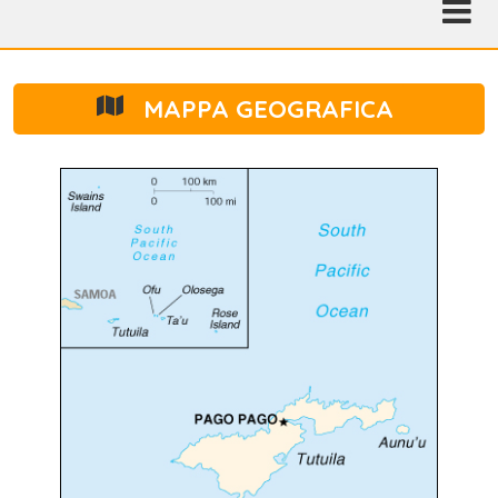
MAPPA GEOGRAFICA