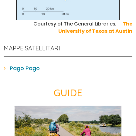
Courtesy of The General Libraries,
The
University of Texas at Austin
MAPPE SATELLITARI
Pago Pago
GUIDE