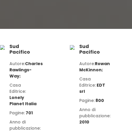
Sud
Sud
Pacifico
Pacifico
Autore:
Charles
Autore:
Rowan
Rawlings-
McKinnon;
Way;
Casa
Casa
Editrice:
EDT
Editrice:
srl
Lonely
Pagine:
800
Planet Italia
Anno di
Pagine:
701
pubblicazione:
Anno di
2010
pubblicazione: