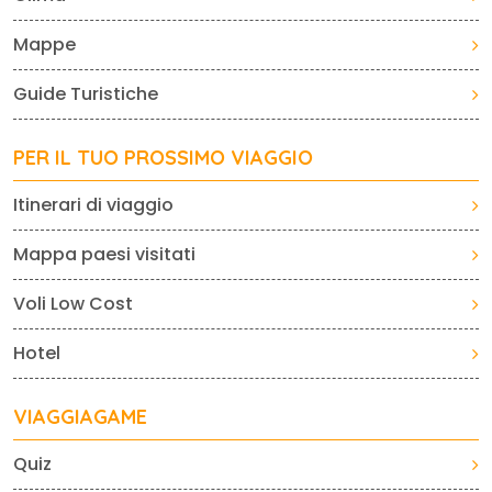
Mappe
Guide Turistiche
PER IL TUO PROSSIMO VIAGGIO
Itinerari di viaggio
Mappa paesi visitati
Voli Low Cost
Hotel
VIAGGIAGAME
Quiz