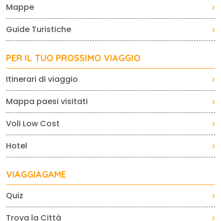
Mappe
Guide Turistiche
PER IL TUO PROSSIMO VIAGGIO
Itinerari di viaggio
Mappa paesi visitati
Voli Low Cost
Hotel
VIAGGIAGAME
Quiz
Trova la Città