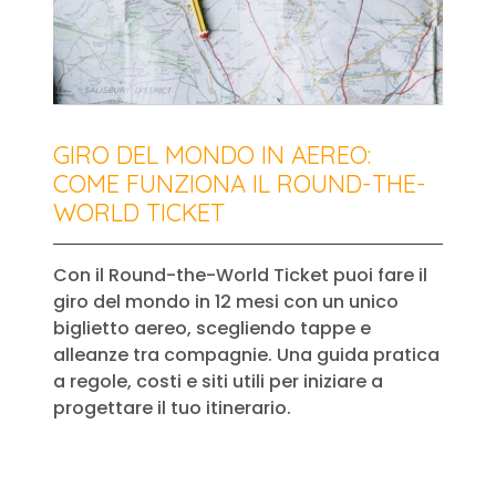
GIRO DEL MONDO IN AEREO:
COME FUNZIONA IL ROUND-THE-
WORLD TICKET
Con il Round-the-World Ticket puoi fare il
giro del mondo in 12 mesi con un unico
biglietto aereo, scegliendo tappe e
alleanze tra compagnie. Una guida pratica
a regole, costi e siti utili per iniziare a
progettare il tuo itinerario.