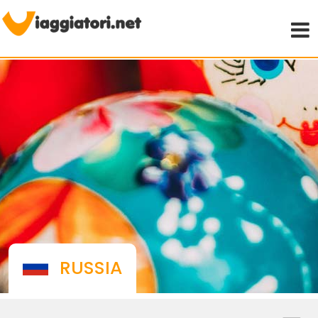
Viaggiare indipendenti
RUSSIA