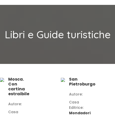
Libri e Guide turistiche
Mosca.
San
Con
Pietroburgo
cartina
estraibile
Autore:
Casa
Autore:
Editrice:
Casa
Mondadori