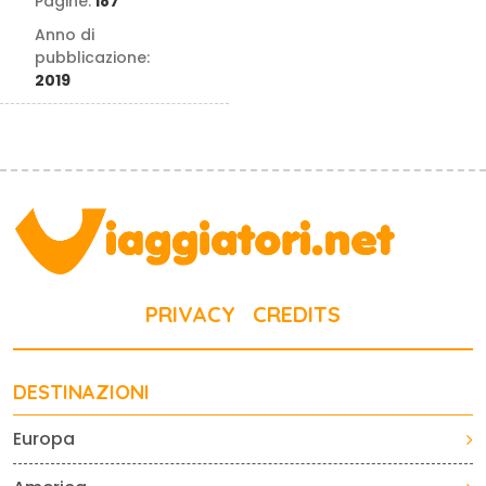
Pagine:
187
Anno di
pubblicazione:
2019
PRIVACY
CREDITS
DESTINAZIONI
Europa