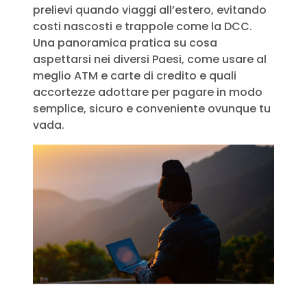
prelievi quando viaggi all’estero, evitando
costi nascosti e trappole come la DCC.
Una panoramica pratica su cosa
aspettarsi nei diversi Paesi, come usare al
meglio ATM e carte di credito e quali
accortezze adottare per pagare in modo
semplice, sicuro e conveniente ovunque tu
vada.