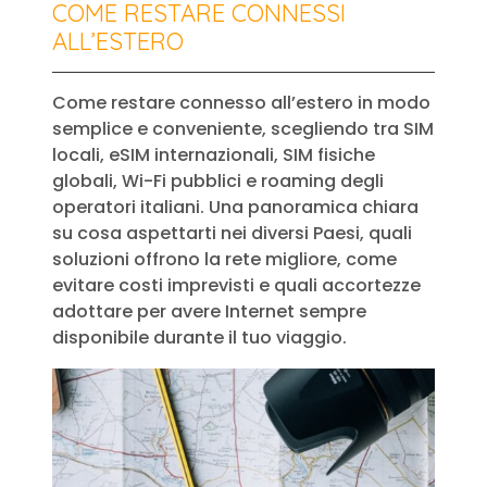
COME RESTARE CONNESSI
ALL’ESTERO
Come restare connesso all’estero in modo
semplice e conveniente, scegliendo tra SIM
locali, eSIM internazionali, SIM fisiche
globali, Wi-Fi pubblici e roaming degli
operatori italiani. Una panoramica chiara
su cosa aspettarti nei diversi Paesi, quali
soluzioni offrono la rete migliore, come
evitare costi imprevisti e quali accortezze
adottare per avere Internet sempre
disponibile durante il tuo viaggio.