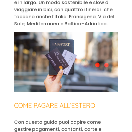
e in largo. Un modo sostenibile e slow di
viaggiare in bici, con quattro itinerari che
toccano anche l’Italia: Francigena, Via del
Sole, Mediterranea e Baltica–Adriatica.
COME PAGARE ALL’ESTERO
Con questa guida puoi capire come
gestire pagamenti, contanti, carte e