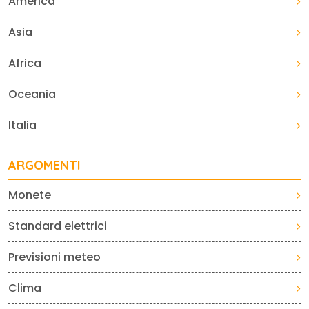
America
Asia
Africa
Oceania
Italia
ARGOMENTI
Monete
Standard elettrici
Previsioni meteo
Clima