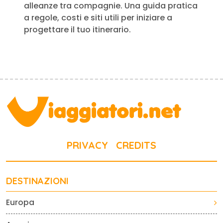
alleanze tra compagnie. Una guida pratica
a regole, costi e siti utili per iniziare a
progettare il tuo itinerario.
PRIVACY
CREDITS
DESTINAZIONI
Europa