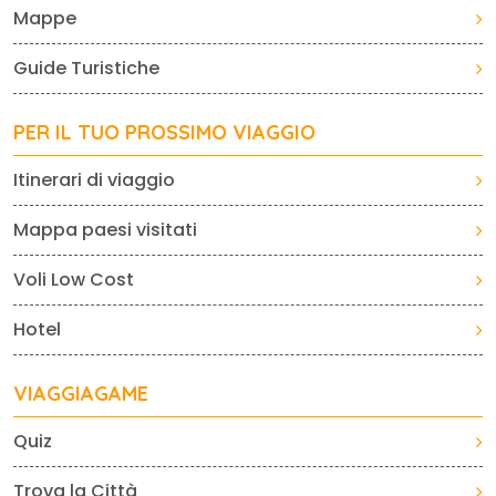
Mappe
Guide Turistiche
PER IL TUO PROSSIMO VIAGGIO
Itinerari di viaggio
Mappa paesi visitati
Voli Low Cost
Hotel
VIAGGIAGAME
Quiz
Trova la Città