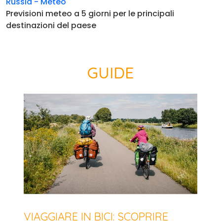
Russia - Meteo
Previsioni meteo a 5 giorni per le principali
destinazioni del paese
GUIDE
VIAGGIARE IN BICI: SCOPRIRE