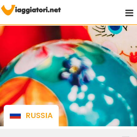
Viaggiare indipendenti
RUSSIA