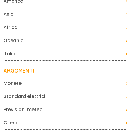
America
Asia
Africa
Oceania
Italia
ARGOMENTI
Monete
Standard elettrici
Previsioni meteo
Clima