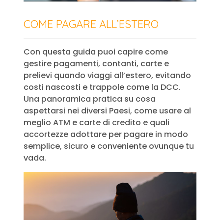
COME PAGARE ALL’ESTERO
Con questa guida puoi capire come
gestire pagamenti, contanti, carte e
prelievi quando viaggi all’estero, evitando
costi nascosti e trappole come la DCC.
Una panoramica pratica su cosa
aspettarsi nei diversi Paesi, come usare al
meglio ATM e carte di credito e quali
accortezze adottare per pagare in modo
semplice, sicuro e conveniente ovunque tu
vada.