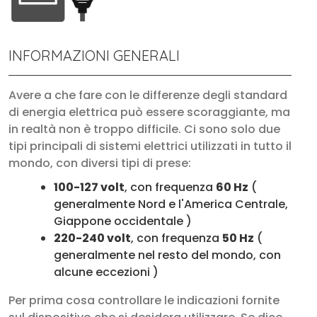
INFORMAZIONI GENERALI
Avere a che fare con le differenze degli standard
di energia elettrica può essere scoraggiante, ma
in realtà non è troppo difficile. Ci sono solo due
tipi principali di sistemi elettrici utilizzati in tutto il
mondo, con diversi tipi di prese:
100-127 volt
, con frequenza
60 Hz
(
generalmente Nord e l'America Centrale,
Giappone occidentale )
220-240 volt
, con frequenza
50 Hz
(
generalmente nel resto del mondo, con
alcune eccezioni )
Per prima cosa controllare le indicazioni fornite