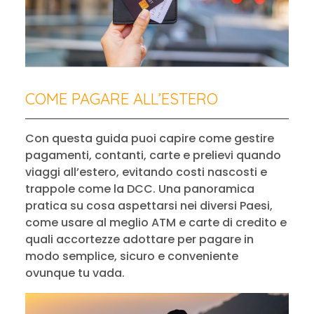
COME PAGARE ALL’ESTERO
Con questa guida puoi capire come gestire
pagamenti, contanti, carte e prelievi quando
viaggi all’estero, evitando costi nascosti e
trappole come la DCC. Una panoramica
pratica su cosa aspettarsi nei diversi Paesi,
come usare al meglio ATM e carte di credito e
quali accortezze adottare per pagare in
modo semplice, sicuro e conveniente
ovunque tu vada.