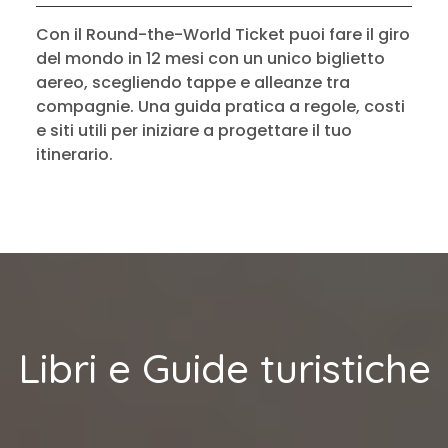
Con il Round-the-World Ticket puoi fare il giro
del mondo in 12 mesi con un unico biglietto
aereo, scegliendo tappe e alleanze tra
compagnie. Una guida pratica a regole, costi
e siti utili per iniziare a progettare il tuo
itinerario.
Libri e Guide turistiche