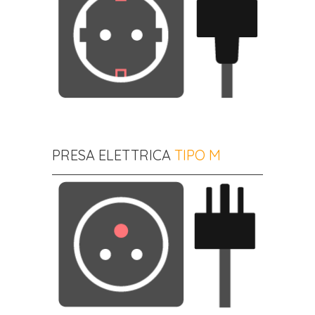
PRESA ELETTRICA
TIPO M