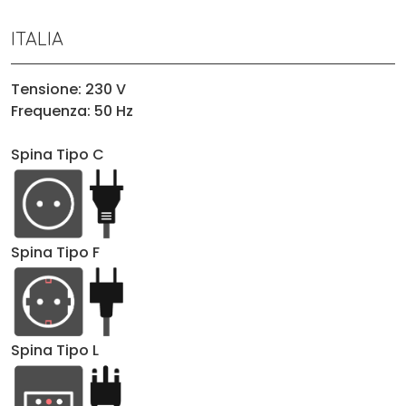
ITALIA
Tensione: 230 V
Frequenza: 50 Hz
Spina Tipo C
Spina Tipo F
Spina Tipo L