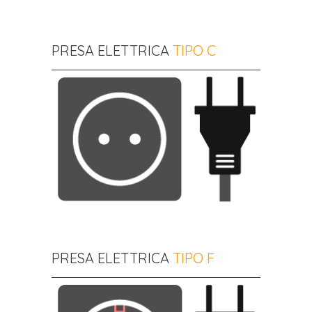
PRESA ELETTRICA
TIPO C
PRESA ELETTRICA
TIPO F