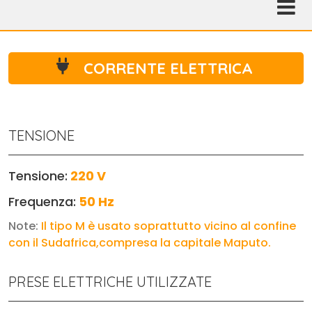
CORRENTE ELETTRICA
TENSIONE
Tensione:
220 V
Frequenza:
50 Hz
Note:
Il tipo M è usato soprattutto vicino al confine
con il Sudafrica,compresa la capitale Maputo.
PRESE ELETTRICHE UTILIZZATE