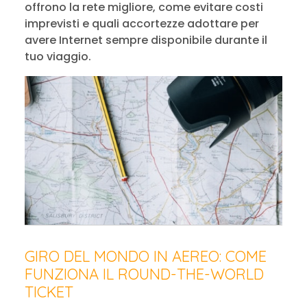
offrono la rete migliore, come evitare costi
imprevisti e quali accortezze adottare per
avere Internet sempre disponibile durante il
tuo viaggio.
GIRO DEL MONDO IN AEREO: COME
FUNZIONA IL ROUND-THE-WORLD
TICKET