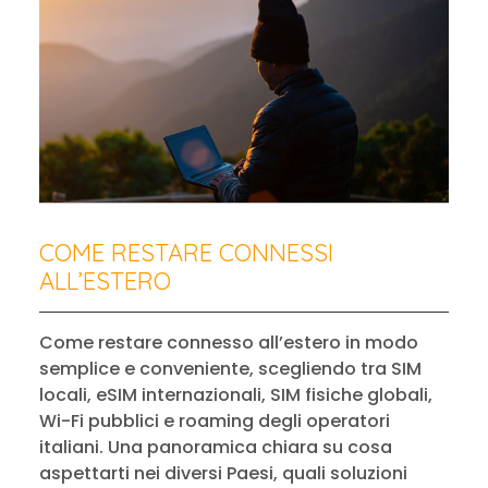
COME RESTARE CONNESSI
ALL’ESTERO
Come restare connesso all’estero in modo
semplice e conveniente, scegliendo tra SIM
locali, eSIM internazionali, SIM fisiche globali,
Wi-Fi pubblici e roaming degli operatori
italiani. Una panoramica chiara su cosa
aspettarti nei diversi Paesi, quali soluzioni