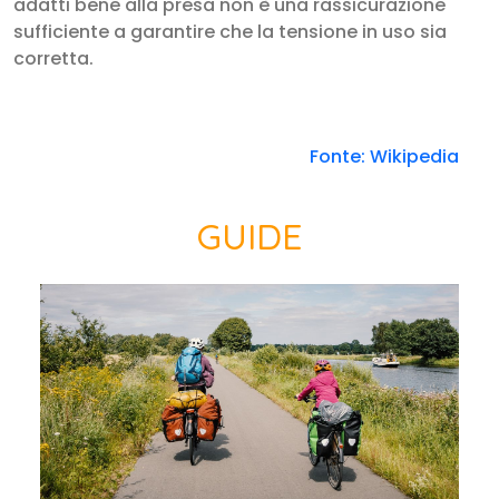
adatti bene alla presa non è una rassicurazione
sufficiente a garantire che la tensione in uso sia
corretta.
Fonte: Wikipedia
GUIDE