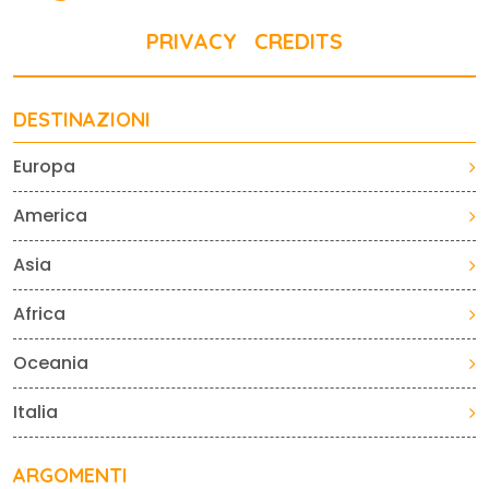
PRIVACY
CREDITS
DESTINAZIONI
Europa
America
Asia
Africa
Oceania
Italia
ARGOMENTI