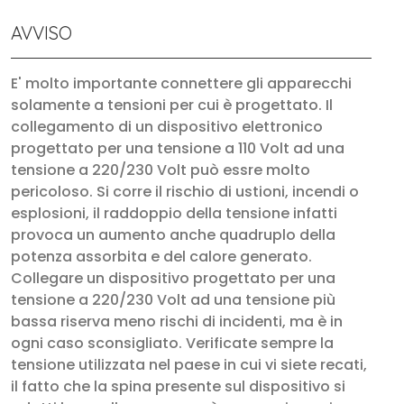
AVVISO
E' molto importante connettere gli apparecchi
solamente a tensioni per cui è progettato. Il
collegamento di un dispositivo elettronico
progettato per una tensione a 110 Volt ad una
tensione a 220/230 Volt può essre molto
pericoloso. Si corre il rischio di ustioni, incendi o
esplosioni, il raddoppio della tensione infatti
provoca un aumento anche quadruplo della
potenza assorbita e del calore generato.
Collegare un dispositivo progettato per una
tensione a 220/230 Volt ad una tensione più
bassa riserva meno rischi di incidenti, ma è in
ogni caso sconsigliato. Verificate sempre la
tensione utilizzata nel paese in cui vi siete recati,
il fatto che la spina presente sul dispositivo si