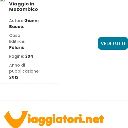
Viaggio in
Mozambico
Autore:
Gianni
Bauce;
Casa
Editrice:
VEDI TUTTI
Polaris
Pagine:
304
Anno di
pubblicazione:
2012