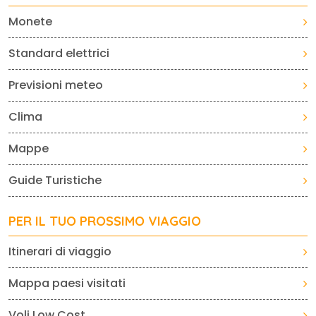
Monete
Standard elettrici
Previsioni meteo
Clima
Mappe
Guide Turistiche
PER IL TUO PROSSIMO VIAGGIO
Itinerari di viaggio
Mappa paesi visitati
Voli Low Cost