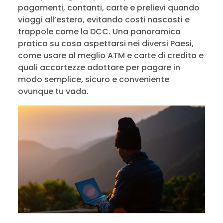
pagamenti, contanti, carte e prelievi quando
viaggi all’estero, evitando costi nascosti e
trappole come la DCC. Una panoramica
pratica su cosa aspettarsi nei diversi Paesi,
come usare al meglio ATM e carte di credito e
quali accortezze adottare per pagare in
modo semplice, sicuro e conveniente
ovunque tu vada.