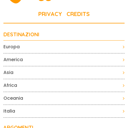
PRIVACY
CREDITS
DESTINAZIONI
Europa
America
Asia
Africa
Oceania
Italia
ARGOMENTI