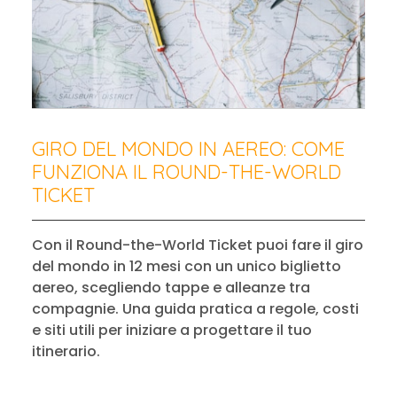
GIRO DEL MONDO IN AEREO: COME
FUNZIONA IL ROUND-THE-WORLD
TICKET
Con il Round-the-World Ticket puoi fare il giro
del mondo in 12 mesi con un unico biglietto
aereo, scegliendo tappe e alleanze tra
compagnie. Una guida pratica a regole, costi
e siti utili per iniziare a progettare il tuo
itinerario.