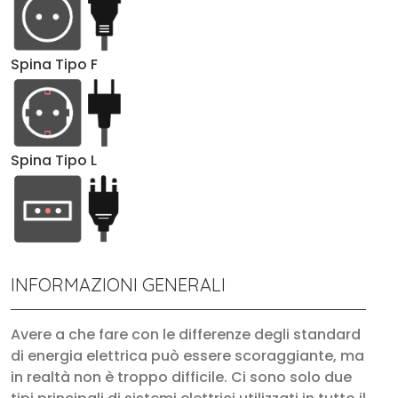
Spina Tipo F
Spina Tipo L
INFORMAZIONI GENERALI
Avere a che fare con le differenze degli standard
di energia elettrica può essere scoraggiante, ma
in realtà non è troppo difficile. Ci sono solo due