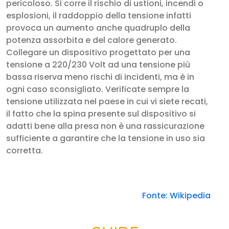
pericoloso. Si corre il rischio di ustioni, incendi o
esplosioni, il raddoppio della tensione infatti
provoca un aumento anche quadruplo della
potenza assorbita e del calore generato.
Collegare un dispositivo progettato per una
tensione a 220/230 Volt ad una tensione più
bassa riserva meno rischi di incidenti, ma è in
ogni caso sconsigliato. Verificate sempre la
tensione utilizzata nel paese in cui vi siete recati,
il fatto che la spina presente sul dispositivo si
adatti bene alla presa non è una rassicurazione
sufficiente a garantire che la tensione in uso sia
corretta.
Fonte: Wikipedia