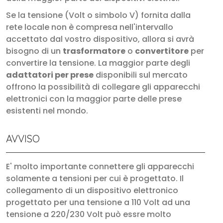
Se la tensione (Volt o simbolo V) fornita dalla
rete locale non è compresa nell'intervallo
accettato dal vostro dispositivo, allora si avrà
bisogno di un
trasformatore
o
convertitore
per
convertire la tensione. La maggior parte degli
adattatori per prese
disponibili sul mercato
offrono la possibilità di collegare gli apparecchi
elettronici con la maggior parte delle prese
esistenti nel mondo.
AVVISO
E' molto importante connettere gli apparecchi
solamente a tensioni per cui è progettato. Il
collegamento di un dispositivo elettronico
progettato per una tensione a 110 Volt ad una
tensione a 220/230 Volt può essre molto