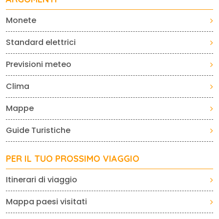
Monete
Standard elettrici
Previsioni meteo
Clima
Mappe
Guide Turistiche
PER IL TUO PROSSIMO VIAGGIO
Itinerari di viaggio
Mappa paesi visitati