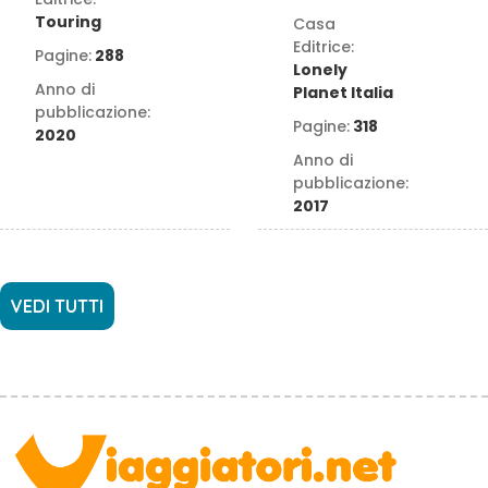
Touring
Casa
Editrice:
Pagine:
288
Lonely
Anno di
Planet Italia
pubblicazione:
Pagine:
318
2020
Anno di
pubblicazione:
2017
VEDI TUTTI