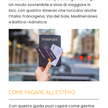
Un modo sostenibile e slow di viaggiare in
bici, con quattro itinerari che toccano anche
l’Italia: Francigena, Via del Sole, Mediterranea
e Baltica–Adriatica.
COME PAGARE ALL’ESTERO
Con questa guida puoi capire come gestire