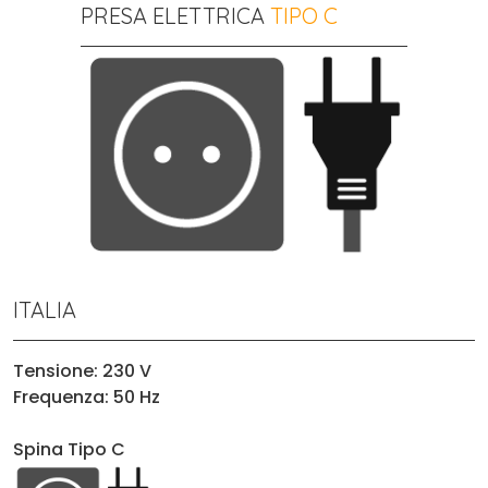
PRESA ELETTRICA
TIPO C
ITALIA
Tensione: 230 V
Frequenza: 50 Hz
Spina Tipo C