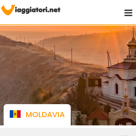
Viaggiare indipendenti
MOLDAVIA