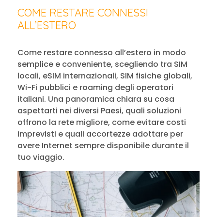
COME RESTARE CONNESSI
ALL’ESTERO
Come restare connesso all’estero in modo
semplice e conveniente, scegliendo tra SIM
locali, eSIM internazionali, SIM fisiche globali,
Wi-Fi pubblici e roaming degli operatori
italiani. Una panoramica chiara su cosa
aspettarti nei diversi Paesi, quali soluzioni
offrono la rete migliore, come evitare costi
imprevisti e quali accortezze adottare per
avere Internet sempre disponibile durante il
tuo viaggio.