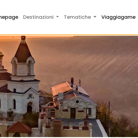
mepage
Destinazioni
Tematiche
Viaggiagame