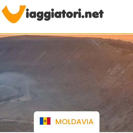
Viaggiare indipendenti
MOLDAVIA