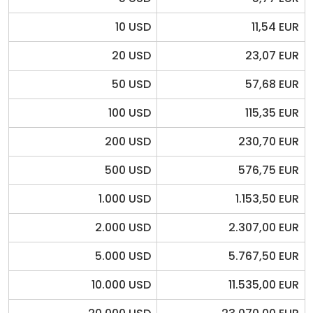
10 USD
11,54 EUR
20 USD
23,07 EUR
50 USD
57,68 EUR
100 USD
115,35 EUR
200 USD
230,70 EUR
500 USD
576,75 EUR
1.000 USD
1.153,50 EUR
2.000 USD
2.307,00 EUR
5.000 USD
5.767,50 EUR
10.000 USD
11.535,00 EUR