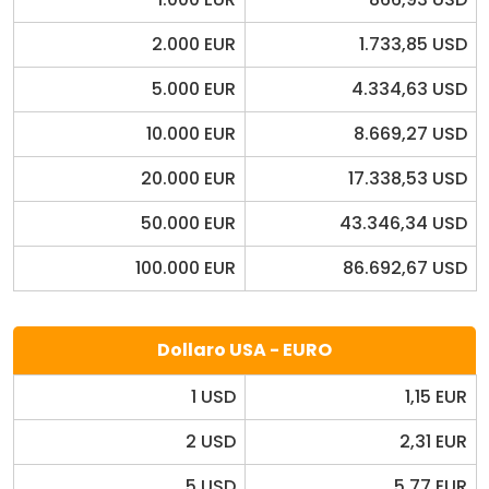
2.000 EUR
1.733,85 USD
5.000 EUR
4.334,63 USD
10.000 EUR
8.669,27 USD
20.000 EUR
17.338,53 USD
50.000 EUR
43.346,34 USD
100.000 EUR
86.692,67 USD
Dollaro USA - EURO
1 USD
1,15 EUR
2 USD
2,31 EUR
5 USD
5,77 EUR