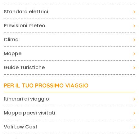
Standard elettrici
Previsioni meteo
Clima
Mappe
Guide Turistiche
PER IL TUO PROSSIMO VIAGGIO
Itinerari di viaggio
Mappa paesi visitati
Voli Low Cost