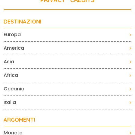
DESTINAZIONI
Europa
America
Asia
Africa
Oceania
Italia
ARGOMENTI
Monete