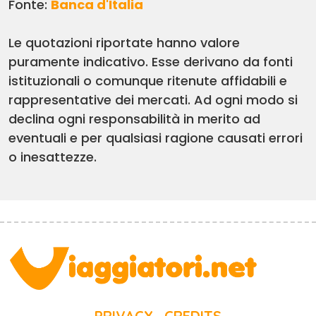
Fonte:
Banca d'Italia
Le quotazioni riportate hanno valore
puramente indicativo. Esse derivano da fonti
istituzionali o comunque ritenute affidabili e
rappresentative dei mercati. Ad ogni modo si
declina ogni responsabilità in merito ad
eventuali e per qualsiasi ragione causati errori
o inesattezze.
PRIVACY
CREDITS