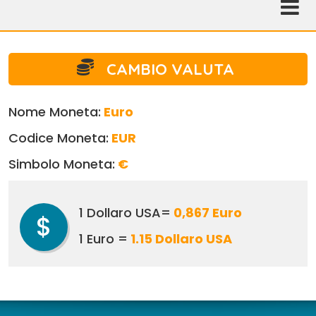
CAMBIO VALUTA
Nome Moneta:
Euro
Codice Moneta:
EUR
Simbolo Moneta:
€
1 Dollaro USA=
0,867 Euro
$
1 Euro =
1.15 Dollaro USA