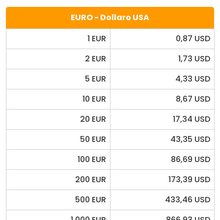
EURO - Dollaro USA
1 EUR
0,87 USD
2 EUR
1,73 USD
5 EUR
4,33 USD
10 EUR
8,67 USD
20 EUR
17,34 USD
50 EUR
43,35 USD
100 EUR
86,69 USD
200 EUR
173,39 USD
500 EUR
433,46 USD
1.000 EUR
866,93 USD