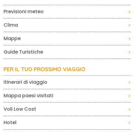
Previsioni meteo
Clima
Mappe
Guide Turistiche
PER IL TUO PROSSIMO VIAGGIO
Itinerari di viaggio
Mappa paesi visitati
Voli Low Cost
Hotel