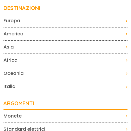
DESTINAZIONI
Europa
America
Asia
Africa
Oceania
Italia
ARGOMENTI
Monete
Standard elettrici