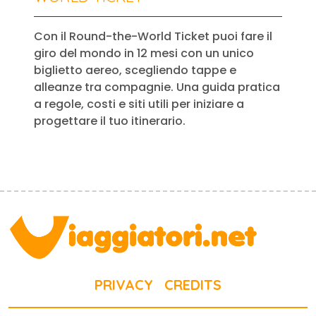
Con il Round-the-World Ticket puoi fare il
giro del mondo in 12 mesi con un unico
biglietto aereo, scegliendo tappe e
alleanze tra compagnie. Una guida pratica
a regole, costi e siti utili per iniziare a
progettare il tuo itinerario.
PRIVACY
CREDITS