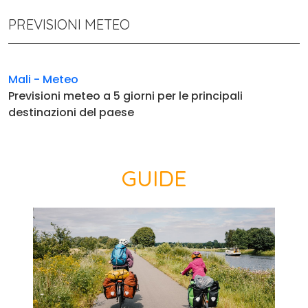
PREVISIONI METEO
Mali - Meteo
Previsioni meteo a 5 giorni per le principali
destinazioni del paese
GUIDE