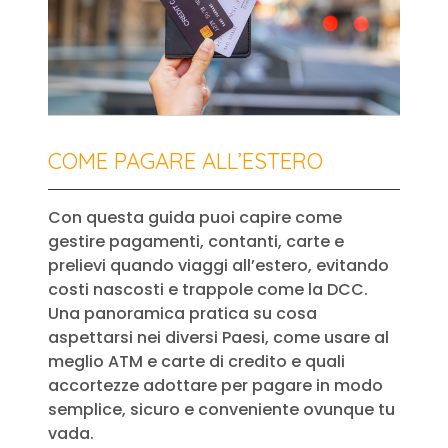
COME PAGARE ALL’ESTERO
Con questa guida puoi capire come
gestire pagamenti, contanti, carte e
prelievi quando viaggi all’estero, evitando
costi nascosti e trappole come la DCC.
Una panoramica pratica su cosa
aspettarsi nei diversi Paesi, come usare al
meglio ATM e carte di credito e quali
accortezze adottare per pagare in modo
semplice, sicuro e conveniente ovunque tu
vada.