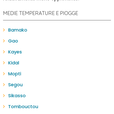
MEDIE TEMPERATURE E PIOGGE
Bamako
Gao
Kayes
Kidal
Mopti
Segou
Sikasso
Tombouctou