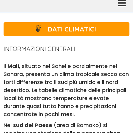
DATI CLIMATICI
INFORMAZIONI GENERALI
Il
Mali
, situato nel Sahel e parzialmente nel
Sahara, presenta un clima tropicale secco con
forti differenze tra il sud più umido e il nord
desertico. Le tabelle climatiche delle principali
località mostrano temperature elevate
durante quasi tutto l’anno e precipitazioni
concentrate in pochi mesi.
Nel
sud del Paese
(area di Bamako) si