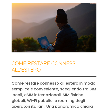
COME RESTARE CONNESSI
ALL’ESTERO
Come restare connesso all’estero in modo
semplice e conveniente, scegliendo tra SIM
locali, eSIM internazionali, SIM fisiche
globali, Wi-Fi pubblici e roaming degli
operatori italiani. Una panoramica chiara