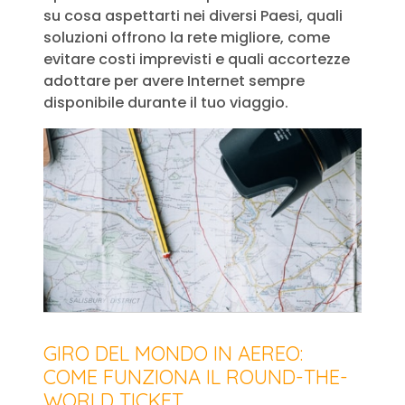
su cosa aspettarti nei diversi Paesi, quali
soluzioni offrono la rete migliore, come
evitare costi imprevisti e quali accortezze
adottare per avere Internet sempre
disponibile durante il tuo viaggio.
GIRO DEL MONDO IN AEREO:
COME FUNZIONA IL ROUND-THE-
WORLD TICKET