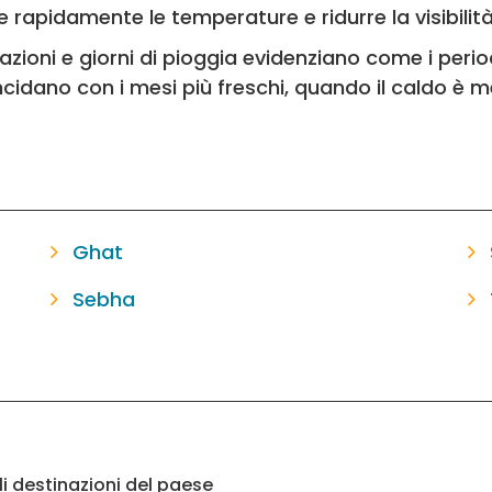
 rapidamente le temperature e ridurre la visibilità
tazioni e giorni di pioggia evidenziano come i perio
ncidano con i mesi più freschi, quando il caldo è
Ghat
Sebha
li destinazioni del paese