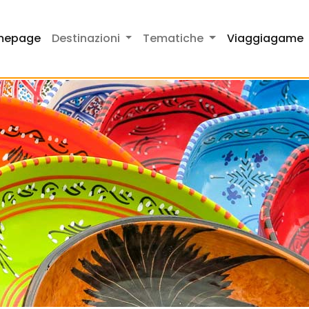
mepage
Destinazioni
Tematiche
Viaggiagame