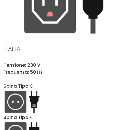
ITALIA
Tensione: 230 V
Frequenza: 50 Hz
Spina Tipo C
Spina Tipo F