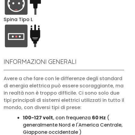
Spina Tipo L
INFORMAZIONI GENERALI
Avere a che fare con le differenze degli standard
di energia elettrica può essere scoraggiante, ma
in realtà non è troppo difficile. Ci sono solo due
tipi principali di sistemi elettrici utilizzati in tutto il
mondo, con diversi tipi di prese:
100-127 volt
, con frequenza
60 Hz
(
generalmente Nord e l'America Centrale,
Giappone occidentale )