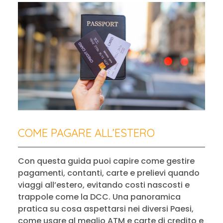
COME PAGARE ALL’ESTERO
Con questa guida puoi capire come gestire
pagamenti, contanti, carte e prelievi quando
viaggi all’estero, evitando costi nascosti e
trappole come la DCC. Una panoramica
pratica su cosa aspettarsi nei diversi Paesi,
come usare al meglio ATM e carte di credito e