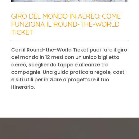
GIRO DEL MONDO IN AEREO: COME
FUNZIONA IL ROUND-THE-WORLD
TICKET
Con il Round-the-World Ticket puoi fare il giro
del mondo in 12 mesi con un unico biglietto
aereo, scegliendo tappe e alleanze tra
compagnie. Una guida pratica a regole, costi
e siti utili per iniziare a progettare il tuo
itinerario.