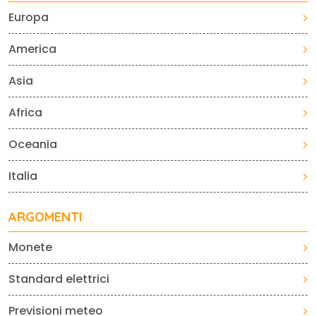
Europa
America
Asia
Africa
Oceania
Italia
ARGOMENTI
Monete
Standard elettrici
Previsioni meteo