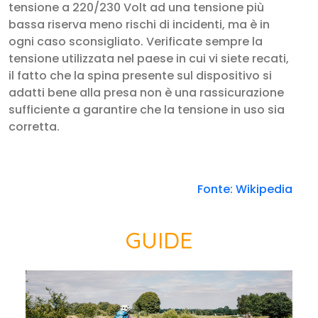
tensione a 220/230 Volt ad una tensione più
bassa riserva meno rischi di incidenti, ma è in
ogni caso sconsigliato. Verificate sempre la
tensione utilizzata nel paese in cui vi siete recati,
il fatto che la spina presente sul dispositivo si
adatti bene alla presa non è una rassicurazione
sufficiente a garantire che la tensione in uso sia
corretta.
Fonte: Wikipedia
GUIDE