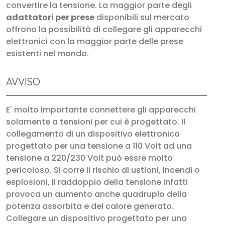
convertire la tensione. La maggior parte degli
adattatori per prese
disponibili sul mercato
offrono la possibilità di collegare gli apparecchi
elettronici con la maggior parte delle prese
esistenti nel mondo.
AVVISO
E' molto importante connettere gli apparecchi
solamente a tensioni per cui è progettato. Il
collegamento di un dispositivo elettronico
progettato per una tensione a 110 Volt ad una
tensione a 220/230 Volt può essre molto
pericoloso. Si corre il rischio di ustioni, incendi o
esplosioni, il raddoppio della tensione infatti
provoca un aumento anche quadruplo della
potenza assorbita e del calore generato.
Collegare un dispositivo progettato per una