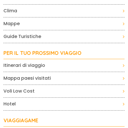
Clima
Mappe
Guide Turistiche
PER IL TUO PROSSIMO VIAGGIO
Itinerari di viaggio
Mappa paesi visitati
Voli Low Cost
Hotel
VIAGGIAGAME