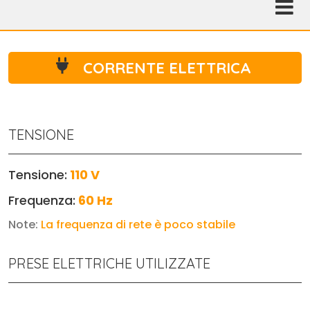
CORRENTE ELETTRICA
TENSIONE
Tensione:
110 V
Frequenza:
60 Hz
Note:
La frequenza di rete è poco stabile
PRESE ELETTRICHE UTILIZZATE