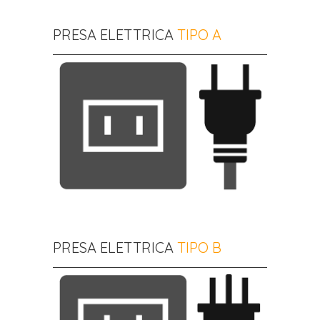
PRESA ELETTRICA
TIPO A
PRESA ELETTRICA
TIPO B