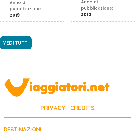
Anno di
Anno di
pubblicazione:
pubblicazione:
2010
2019
VEDI TUTTI
PRIVACY
CREDITS
DESTINAZIONI