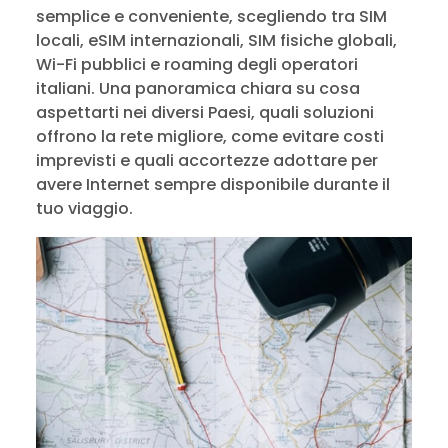
semplice e conveniente, scegliendo tra SIM
locali, eSIM internazionali, SIM fisiche globali,
Wi-Fi pubblici e roaming degli operatori
italiani. Una panoramica chiara su cosa
aspettarti nei diversi Paesi, quali soluzioni
offrono la rete migliore, come evitare costi
imprevisti e quali accortezze adottare per
avere Internet sempre disponibile durante il
tuo viaggio.