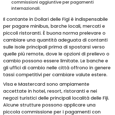
commissioni aggiuntive per pagamenti
internazionali.
Il contante in Dollari delle Figi è indispensabile
per pagare minibus, barche locali, mercati e
piccoli ristoranti. È buona norma prelevare o
cambiare una quantità adeguata di contanti
sulle isole principali prima di spostarsi verso
quelle più remote, dove le opzioni di prelievo o
cambio possono essere limitate. Le banche e
gli uffici di cambio nelle città offrono in genere
tassi competitivi per cambiare valute estere.
Visa e Mastercard sono ampiamente
accettate in hotel, resort, ristoranti e nei
negozi turistici delle principali località delle Fiji.
Alcune strutture possono applicare una
piccola commissione per i pagamenti con