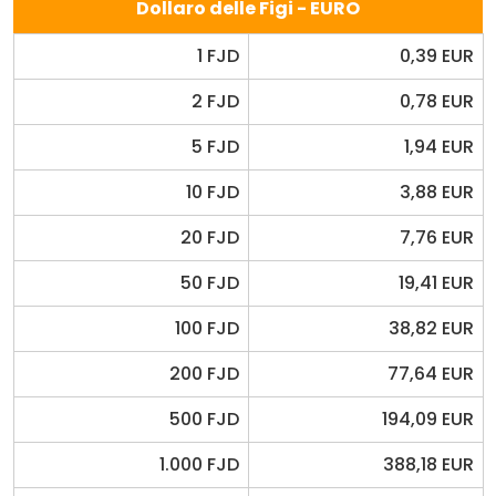
Dollaro delle Figi - EURO
1 FJD
0,39 EUR
2 FJD
0,78 EUR
5 FJD
1,94 EUR
10 FJD
3,88 EUR
20 FJD
7,76 EUR
50 FJD
19,41 EUR
100 FJD
38,82 EUR
200 FJD
77,64 EUR
500 FJD
194,09 EUR
1.000 FJD
388,18 EUR