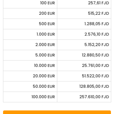
100 EUR
257,61 FJD
200 EUR
515,22 FJD
500 EUR
1.288,05 FJD
1.000 EUR
2.576,10 FJD
2.000 EUR
5.152,20 FJD
5.000 EUR
12.880,50 FJD
10.000 EUR
25.761,00 FJD
20.000 EUR
51.522,00 FJD
50.000 EUR
128.805,00 FJD
100.000 EUR
257.610,00 FJD