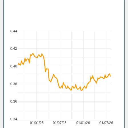
0.44
0.42
0.40
0.38
0.36
0.34
01/01/25
01/07/25
01/01/26
01/07/26