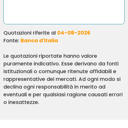
Quotazioni riferite al
04-08-2026
Fonte:
Banca d'Italia
Le quotazioni riportate hanno valore
puramente indicativo. Esse derivano da fonti
istituzionali o comunque ritenute affidabili e
rappresentative dei mercati. Ad ogni modo si
declina ogni responsabilità in merito ad
eventuali e per qualsiasi ragione causati errori
o inesattezze.