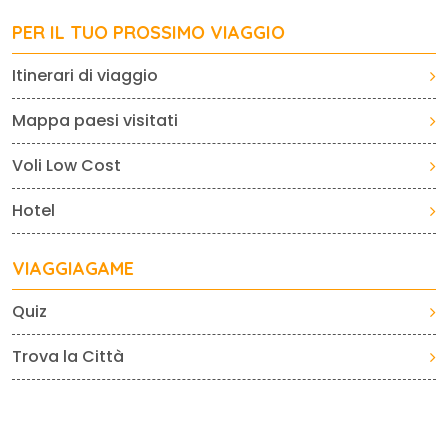
PER IL TUO PROSSIMO VIAGGIO
Itinerari di viaggio
Mappa paesi visitati
Voli Low Cost
Hotel
VIAGGIAGAME
Quiz
Trova la Città