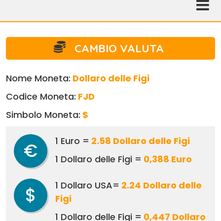
CAMBIO VALUTA
Nome Moneta:
Dollaro delle Figi
Codice Moneta:
FJD
Simbolo Moneta:
$
1 Euro =
2.58 Dollaro delle Figi
€
1 Dollaro delle Figi =
0,388 Euro
1 Dollaro USA=
2.24 Dollaro delle
$
Figi
1 Dollaro delle Figi =
0,447 Dollaro