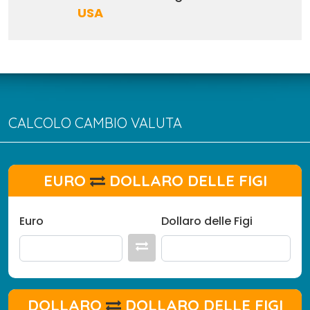
USA
CALCOLO CAMBIO VALUTA
EURO
DOLLARO DELLE FIGI
Euro
Dollaro delle Figi
DOLLARO
DOLLARO DELLE FIGI