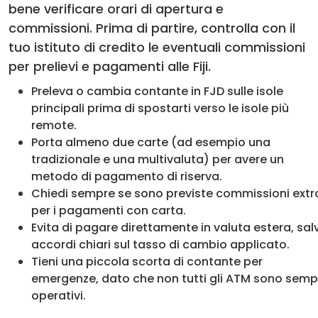
bene verificare orari di apertura e
commissioni. Prima di partire, controlla con il
tuo istituto di credito le eventuali commissioni
per prelievi e pagamenti alle Fiji.
Preleva o cambia contante in FJD sulle isole
principali prima di spostarti verso le isole più
remote.
Porta almeno due carte (ad esempio una
tradizionale e una multivaluta) per avere un
metodo di pagamento di riserva.
Chiedi sempre se sono previste commissioni extr
per i pagamenti con carta.
Evita di pagare direttamente in valuta estera, sal
accordi chiari sul tasso di cambio applicato.
Tieni una piccola scorta di contante per
emergenze, dato che non tutti gli ATM sono semp
operativi.