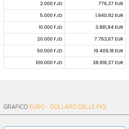
2.000 FJD
776,37 EUR
5.000 FJD
1.940,92 EUR
10.000 FJD
3.881,84 EUR
20.000 FJD
7.763,67 EUR
50.000 FJD
19.409,18 EUR
100.000 FJD
38.818,37 EUR
GRAFICO
EURO - DOLLARO DELLE FIGI