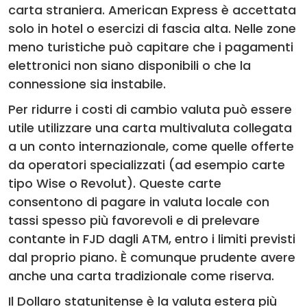
carta straniera. American Express è accettata
solo in hotel o esercizi di fascia alta. Nelle zone
meno turistiche può capitare che i pagamenti
elettronici non siano disponibili o che la
connessione sia instabile.
Per ridurre i costi di cambio valuta può essere
utile utilizzare una carta multivaluta collegata
a un conto internazionale, come quelle offerte
da operatori specializzati (ad esempio carte
tipo Wise o Revolut). Queste carte
consentono di pagare in valuta locale con
tassi spesso più favorevoli e di prelevare
contante in FJD dagli ATM, entro i limiti previsti
dal proprio piano. È comunque prudente avere
anche una carta tradizionale come riserva.
Il Dollaro statunitense è la valuta estera più