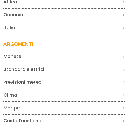
Africa
Oceania
Italia
ARGOMENTI
Monete
Standard elettrici
Previsioni meteo
Clima
Mappe
Guide Turistiche