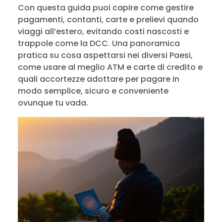
Con questa guida puoi capire come gestire
pagamenti, contanti, carte e prelievi quando
viaggi all’estero, evitando costi nascosti e
trappole come la DCC. Una panoramica
pratica su cosa aspettarsi nei diversi Paesi,
come usare al meglio ATM e carte di credito e
quali accortezze adottare per pagare in
modo semplice, sicuro e conveniente
ovunque tu vada.