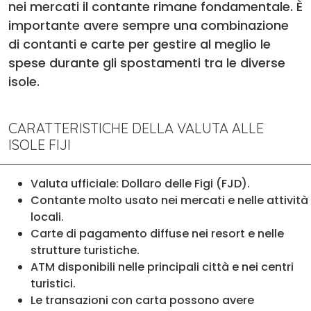
nei mercati il contante rimane fondamentale. È
importante avere sempre una combinazione
di contanti e carte per gestire al meglio le
spese durante gli spostamenti tra le diverse
isole.
CARATTERISTICHE DELLA VALUTA ALLE
ISOLE FIJI
Valuta ufficiale: Dollaro delle Figi (FJD).
Contante molto usato nei mercati e nelle attività
locali.
Carte di pagamento diffuse nei resort e nelle
strutture turistiche.
ATM disponibili nelle principali città e nei centri
turistici.
Le transazioni con carta possono avere