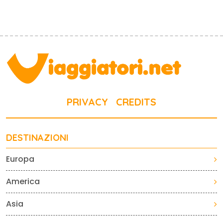
PRIVACY
CREDITS
DESTINAZIONI
Europa
America
Asia