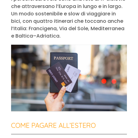
che attraversano l’Europa in lungo e in largo.
Un modo sostenibile e slow di viaggiare in
bici, con quattro itinerari che toccano anche
l’Italia: Francigena, Via del Sole, Mediterranea
e Baltica–Adriatica.
COME PAGARE ALL’ESTERO