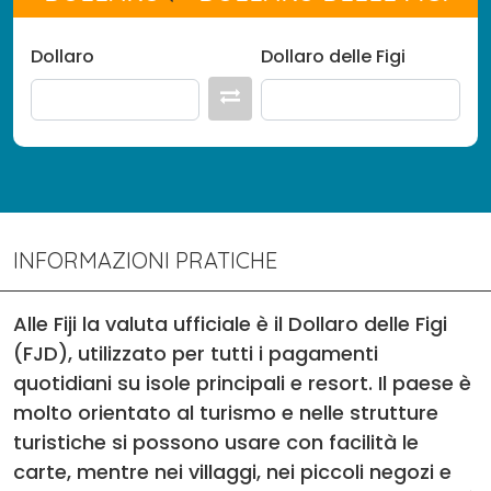
Dollaro
Dollaro delle Figi
INFORMAZIONI PRATICHE
Alle Fiji la valuta ufficiale è il Dollaro delle Figi
(FJD), utilizzato per tutti i pagamenti
quotidiani su isole principali e resort. Il paese è
molto orientato al turismo e nelle strutture
turistiche si possono usare con facilità le
carte, mentre nei villaggi, nei piccoli negozi e