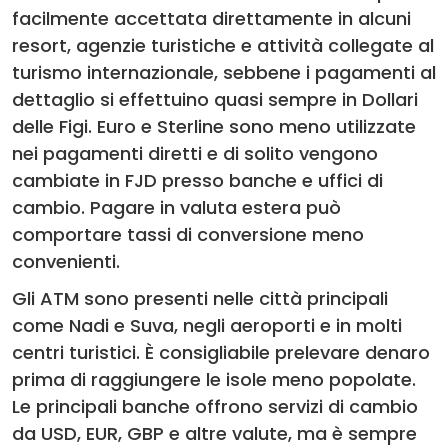
facilmente accettata direttamente in alcuni
resort, agenzie turistiche e attività collegate al
turismo internazionale, sebbene i pagamenti al
dettaglio si effettuino quasi sempre in Dollari
delle Figi. Euro e Sterline sono meno utilizzate
nei pagamenti diretti e di solito vengono
cambiate in FJD presso banche e uffici di
cambio. Pagare in valuta estera può
comportare tassi di conversione meno
convenienti.
Gli ATM sono presenti nelle città principali
come Nadi e Suva, negli aeroporti e in molti
centri turistici. È consigliabile prelevare denaro
prima di raggiungere le isole meno popolate.
Le principali banche offrono servizi di cambio
da USD, EUR, GBP e altre valute, ma è sempre