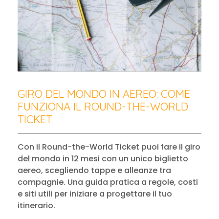
GIRO DEL MONDO IN AEREO: COME
FUNZIONA IL ROUND-THE-WORLD
TICKET
Con il Round-the-World Ticket puoi fare il giro
del mondo in 12 mesi con un unico biglietto
aereo, scegliendo tappe e alleanze tra
compagnie. Una guida pratica a regole, costi
e siti utili per iniziare a progettare il tuo
itinerario.