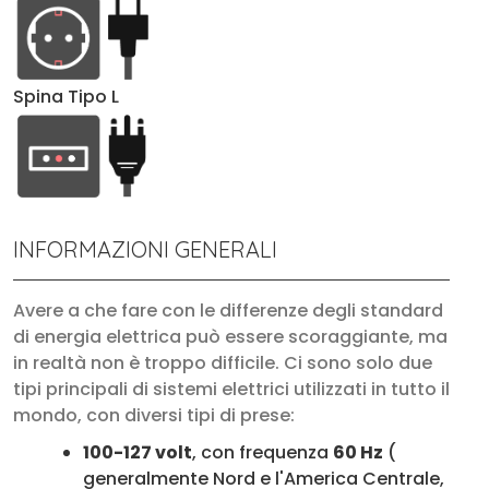
Spina Tipo L
INFORMAZIONI GENERALI
Avere a che fare con le differenze degli standard
di energia elettrica può essere scoraggiante, ma
in realtà non è troppo difficile. Ci sono solo due
tipi principali di sistemi elettrici utilizzati in tutto il
mondo, con diversi tipi di prese:
100-127 volt
, con frequenza
60 Hz
(
generalmente Nord e l'America Centrale,