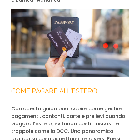
COME PAGARE ALL’ESTERO
Con questa guida puoi capire come gestire
pagamenti, contanti, carte e prelievi quando
viaggi all’estero, evitando costi nascosti e
trappole come la DCC. Una panoramica
pratica su cosa aspettarsi nei diversi Paesi,