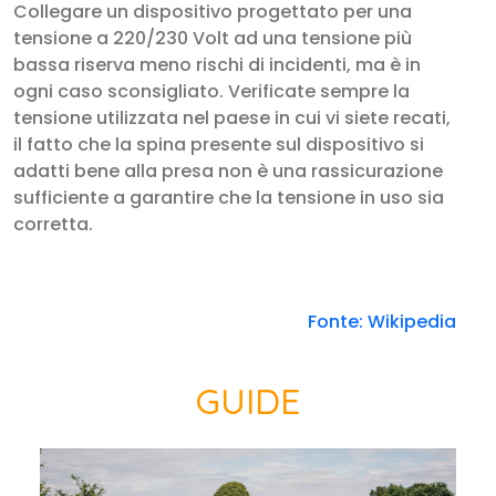
Collegare un dispositivo progettato per una
tensione a 220/230 Volt ad una tensione più
bassa riserva meno rischi di incidenti, ma è in
ogni caso sconsigliato. Verificate sempre la
tensione utilizzata nel paese in cui vi siete recati,
il fatto che la spina presente sul dispositivo si
adatti bene alla presa non è una rassicurazione
sufficiente a garantire che la tensione in uso sia
corretta.
Fonte: Wikipedia
GUIDE