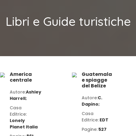
Libri e Guide turistiche
America
Guatemala
centrale
e spiagge
del Belize
Autore:
Ashley
Autore:
C.
Harrell;
Dapino;
Casa
Casa
Editrice:
Editrice:
EDT
Lonely
Planet Italia
Pagine:
527