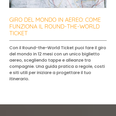
GIRO DEL MONDO IN AEREO: COME
FUNZIONA IL ROUND-THE-WORLD
TICKET
Con il Round-the-World Ticket puoi fare il giro
del mondo in 12 mesi con un unico biglietto
aereo, scegliendo tappe e alleanze tra
compagnie. Una guida pratica a regole, costi
e siti utili per iniziare a progettare il tuo
itinerario.