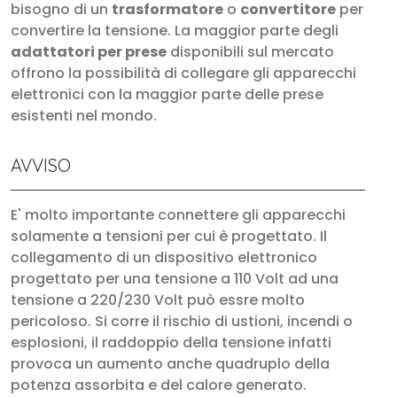
bisogno di un
trasformatore
o
convertitore
per
convertire la tensione. La maggior parte degli
adattatori per prese
disponibili sul mercato
offrono la possibilità di collegare gli apparecchi
elettronici con la maggior parte delle prese
esistenti nel mondo.
AVVISO
E' molto importante connettere gli apparecchi
solamente a tensioni per cui è progettato. Il
collegamento di un dispositivo elettronico
progettato per una tensione a 110 Volt ad una
tensione a 220/230 Volt può essre molto
pericoloso. Si corre il rischio di ustioni, incendi o
esplosioni, il raddoppio della tensione infatti
provoca un aumento anche quadruplo della
potenza assorbita e del calore generato.