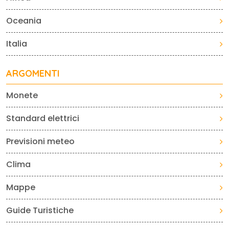
Oceania
Italia
ARGOMENTI
Monete
Standard elettrici
Previsioni meteo
Clima
Mappe
Guide Turistiche