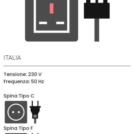
ITALIA
Tensione: 230 V
Frequenza: 50 Hz
Spina Tipo C
Spina Tipo F