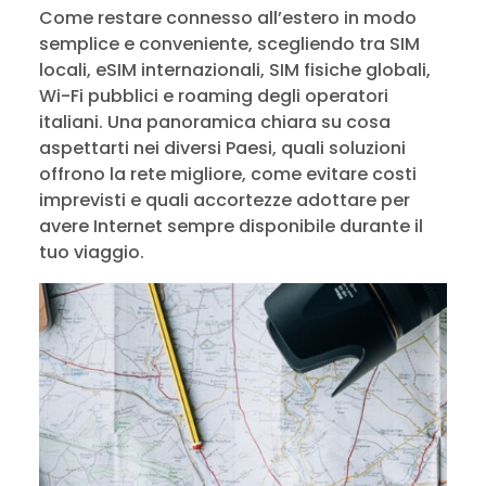
Come restare connesso all’estero in modo
semplice e conveniente, scegliendo tra SIM
locali, eSIM internazionali, SIM fisiche globali,
Wi-Fi pubblici e roaming degli operatori
italiani. Una panoramica chiara su cosa
aspettarti nei diversi Paesi, quali soluzioni
offrono la rete migliore, come evitare costi
imprevisti e quali accortezze adottare per
avere Internet sempre disponibile durante il
tuo viaggio.