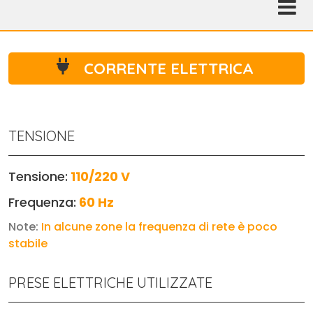
CORRENTE ELETTRICA
TENSIONE
Tensione:
110/220 V
Frequenza:
60 Hz
Note:
In alcune zone la frequenza di rete è poco
stabile
PRESE ELETTRICHE UTILIZZATE