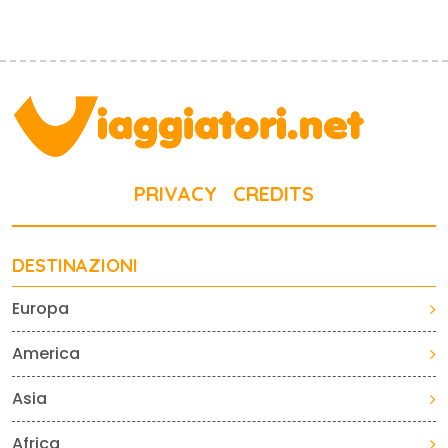
PRIVACY
CREDITS
DESTINAZIONI
Europa
America
Asia
Africa