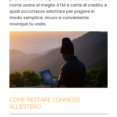
come usare al meglio ATM e carte di credito e
quali accortezze adottare per pagare in
modo semplice, sicuro e conveniente
ovunque tu vada.
COME RESTARE CONNESSI
ALL’ESTERO