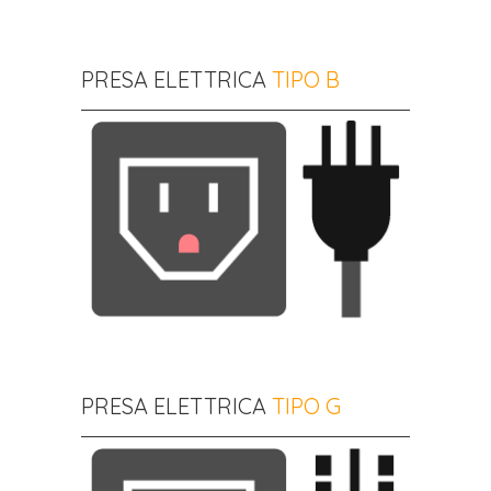
PRESA ELETTRICA
TIPO B
PRESA ELETTRICA
TIPO G