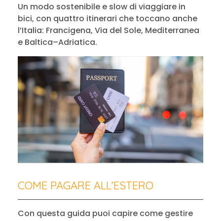
Un modo sostenibile e slow di viaggiare in
bici, con quattro itinerari che toccano anche
l’Italia: Francigena, Via del Sole, Mediterranea
e Baltica–Adriatica.
COME PAGARE ALL’ESTERO
Con questa guida puoi capire come gestire