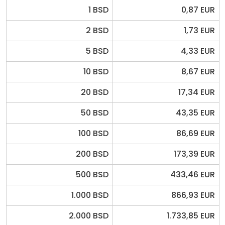
1 BSD
0,87 EUR
2 BSD
1,73 EUR
5 BSD
4,33 EUR
10 BSD
8,67 EUR
20 BSD
17,34 EUR
50 BSD
43,35 EUR
100 BSD
86,69 EUR
200 BSD
173,39 EUR
500 BSD
433,46 EUR
1.000 BSD
866,93 EUR
2.000 BSD
1.733,85 EUR