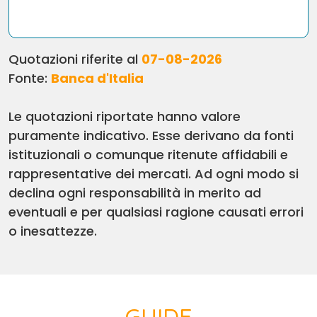
Quotazioni riferite al
07-08-2026
Fonte:
Banca d'Italia
Le quotazioni riportate hanno valore
puramente indicativo. Esse derivano da fonti
istituzionali o comunque ritenute affidabili e
rappresentative dei mercati. Ad ogni modo si
declina ogni responsabilità in merito ad
eventuali e per qualsiasi ragione causati errori
o inesattezze.
GUIDE