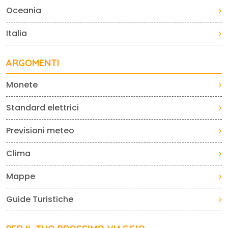
Oceania
Italia
ARGOMENTI
Monete
Standard elettrici
Previsioni meteo
Clima
Mappe
Guide Turistiche