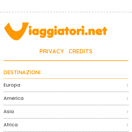
PRIVACY
CREDITS
DESTINAZIONI
Europa
America
Asia
Africa