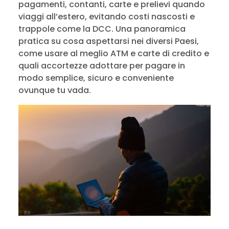
pagamenti, contanti, carte e prelievi quando
viaggi all’estero, evitando costi nascosti e
trappole come la DCC. Una panoramica
pratica su cosa aspettarsi nei diversi Paesi,
come usare al meglio ATM e carte di credito e
quali accortezze adottare per pagare in
modo semplice, sicuro e conveniente
ovunque tu vada.