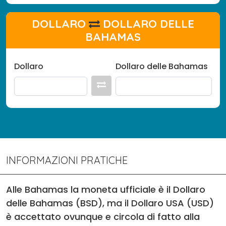
DOLLARO
DOLLARO DELLE
BAHAMAS
Dollaro
Dollaro delle Bahamas
INFORMAZIONI PRATICHE
Alle Bahamas la moneta ufficiale è il Dollaro
delle Bahamas (BSD), ma il Dollaro USA (USD)
è accettato ovunque e circola di fatto alla