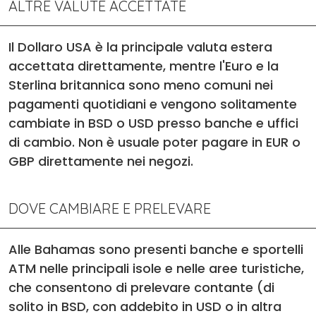
ALTRE VALUTE ACCETTATE
Il Dollaro USA è la principale valuta estera
accettata direttamente, mentre l'Euro e la
Sterlina britannica sono meno comuni nei
pagamenti quotidiani e vengono solitamente
cambiate in BSD o USD presso banche e uffici
di cambio. Non è usuale poter pagare in EUR o
GBP direttamente nei negozi.
DOVE CAMBIARE E PRELEVARE
Alle Bahamas sono presenti banche e sportelli
ATM nelle principali isole e nelle aree turistiche,
che consentono di prelevare contante (di
solito in BSD, con addebito in USD o in altra