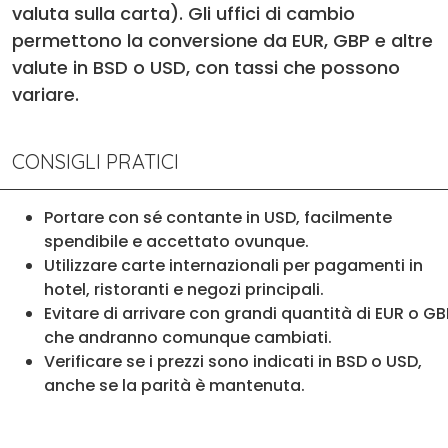
valuta sulla carta). Gli uffici di cambio
permettono la conversione da EUR, GBP e altre
valute in BSD o USD, con tassi che possono
variare.
CONSIGLI PRATICI
Portare con sé contante in USD, facilmente
spendibile e accettato ovunque.
Utilizzare carte internazionali per pagamenti in
hotel, ristoranti e negozi principali.
Evitare di arrivare con grandi quantità di EUR o GB
che andranno comunque cambiati.
Verificare se i prezzi sono indicati in BSD o USD,
anche se la parità è mantenuta.