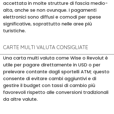
accettata in molte strutture di fascia medio-
alta, anche se non ovunque. I pagamenti
elettronici sono diffusi e comodi per spese
significative, soprattutto nelle aree più
turistiche.
CARTE MULTI VALUTA CONSIGLIATE
Una carta multi valuta come Wise o Revolut è
utile per pagare direttamente in USD o per
prelevare contante dagli sportelli ATM; questo
consente di evitare cambi aggiuntivi e di
gestire il budget con tassi di cambio più
favorevoli rispetto alle conversioni tradizionali
da altre valute.