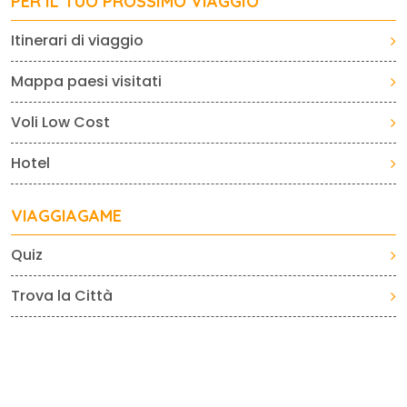
PER IL TUO PROSSIMO VIAGGIO
Itinerari di viaggio
Mappa paesi visitati
Voli Low Cost
Hotel
VIAGGIAGAME
Quiz
Trova la Città