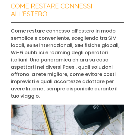
COME RESTARE CONNESSI
ALL’ESTERO
Come restare connesso all’estero in modo
semplice e conveniente, scegliendo tra SIM
locali, eSIM internazionali, SIM fisiche globali,
Wi-Fi pubblici e roaming degli operatori
italiani. Una panoramica chiara su cosa
aspettarti nei diversi Paesi, quali soluzioni
offrono la rete migliore, come evitare costi
imprevisti e quali accortezze adottare per
avere Internet sempre disponibile durante il
tuo viaggio.