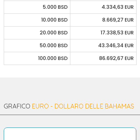
5.000 BSD
4.334,63 EUR
10.000 BSD
8.669,27 EUR
20.000 BSD
17.338,53 EUR
50.000 BSD
43.346,34 EUR
100.000 BSD
86.692,67 EUR
GRAFICO
EURO - DOLLARO DELLE BAHAMAS