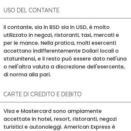
USO DEL CONTANTE
Il contante, sia in BSD sia in USD, è molto
utilizzato in negozi, ristoranti, taxi, mercati e
per le mance. Nella pratica, molti esercenti
accettano indifferentemente Dollari locali o
statunitensi, e il resto può essere dato nell'una
o nell'altra valuta a discrezione dell'esercente,
di norma alla pari.
CARTE DI CREDITO E DEBITO
Visa e Mastercard sono ampiamente
accettate in hotel, resort, ristoranti, negozi
turistici e autonoleggi. American Express è