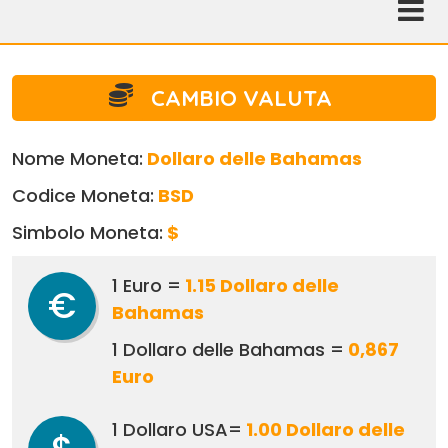
CAMBIO VALUTA
Nome Moneta:
Dollaro delle Bahamas
Codice Moneta:
BSD
Simbolo Moneta:
$
1 Euro =
1.15 Dollaro delle
€
Bahamas
1 Dollaro delle Bahamas =
0,867
Euro
1 Dollaro USA=
1.00 Dollaro delle