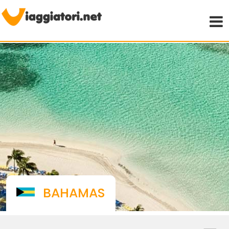
Viaggiare indipendenti
BAHAMAS