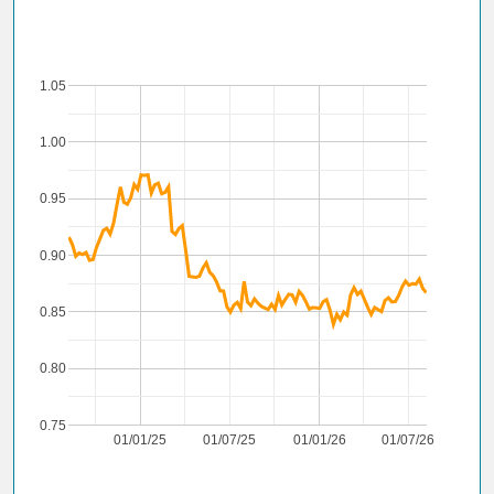
1.05
1.00
0.95
0.90
0.85
0.80
0.75
01/01/25
01/07/25
01/01/26
01/07/26