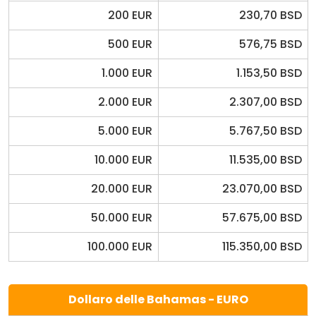
200 EUR
230,70 BSD
500 EUR
576,75 BSD
1.000 EUR
1.153,50 BSD
2.000 EUR
2.307,00 BSD
5.000 EUR
5.767,50 BSD
10.000 EUR
11.535,00 BSD
20.000 EUR
23.070,00 BSD
50.000 EUR
57.675,00 BSD
100.000 EUR
115.350,00 BSD
Dollaro delle Bahamas - EURO