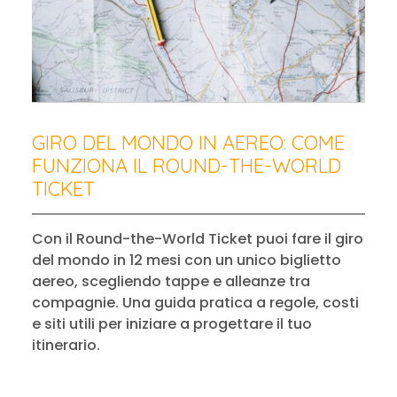
GIRO DEL MONDO IN AEREO: COME
FUNZIONA IL ROUND-THE-WORLD
TICKET
Con il Round-the-World Ticket puoi fare il giro
del mondo in 12 mesi con un unico biglietto
aereo, scegliendo tappe e alleanze tra
compagnie. Una guida pratica a regole, costi
e siti utili per iniziare a progettare il tuo
itinerario.