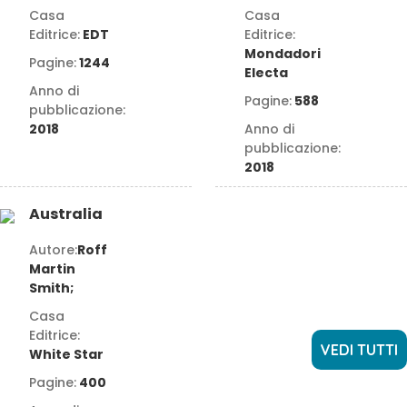
Casa
Casa
Editrice:
EDT
Editrice:
Mondadori
Pagine:
1244
Electa
Anno di
Pagine:
588
pubblicazione:
2018
Anno di
pubblicazione:
2018
Australia
Autore:
Roff
Martin
Smith;
Casa
Editrice:
VEDI TUTTI
White Star
Pagine:
400