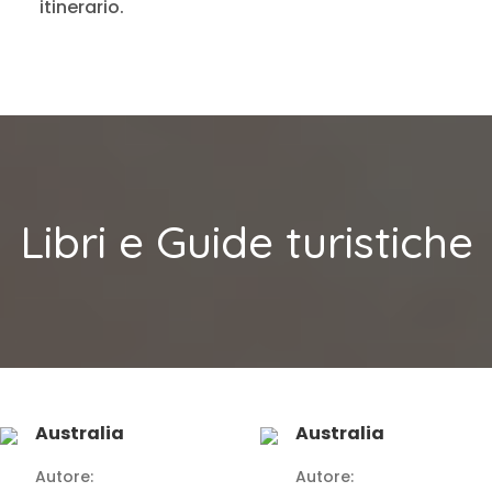
itinerario.
Libri e Guide turistiche
Australia
Australia
Autore:
Autore: