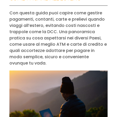
Con questa guida puoi capire come gestire
pagamenti, contanti, carte e prelievi quando
viaggi all’estero, evitando costi nascosti e
trappole come la DCC. Una panoramica
pratica su cosa aspettarsi nei diversi Paesi,
come usare al meglio ATM e carte di credito e
quali accortezze adottare per pagare in
modo semplice, sicuro e conveniente
ovunque tu vada.