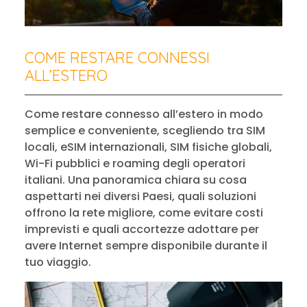
COME RESTARE CONNESSI
ALL’ESTERO
Come restare connesso all’estero in modo
semplice e conveniente, scegliendo tra SIM
locali, eSIM internazionali, SIM fisiche globali,
Wi-Fi pubblici e roaming degli operatori
italiani. Una panoramica chiara su cosa
aspettarti nei diversi Paesi, quali soluzioni
offrono la rete migliore, come evitare costi
imprevisti e quali accortezze adottare per
avere Internet sempre disponibile durante il
tuo viaggio.