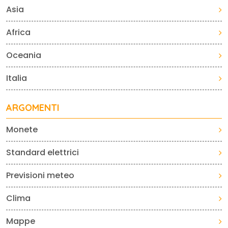
Asia
Africa
Oceania
Italia
ARGOMENTI
Monete
Standard elettrici
Previsioni meteo
Clima
Mappe