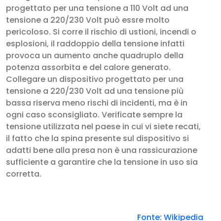
progettato per una tensione a 110 Volt ad una
tensione a 220/230 Volt può essre molto
pericoloso. Si corre il rischio di ustioni, incendi o
esplosioni, il raddoppio della tensione infatti
provoca un aumento anche quadruplo della
potenza assorbita e del calore generato.
Collegare un dispositivo progettato per una
tensione a 220/230 Volt ad una tensione più
bassa riserva meno rischi di incidenti, ma è in
ogni caso sconsigliato. Verificate sempre la
tensione utilizzata nel paese in cui vi siete recati,
il fatto che la spina presente sul dispositivo si
adatti bene alla presa non è una rassicurazione
sufficiente a garantire che la tensione in uso sia
corretta.
Fonte: Wikipedia