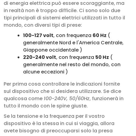
di energia elettrica può essere scoraggiante, ma
in realtà non è troppo difficile. Ci sono solo due
tipi principali di sistemi elettrici utilizzati in tutto il
mondo, con diversi tipi di prese:
100-127 volt
, con frequenza
60 Hz
(
generalmente Nord e l'America Centrale,
Giappone occidentale )
220-240 volt
, con frequenza
50 Hz
(
generalmente nel resto del mondo, con
alcune eccezioni )
Per prima cosa controllare le indicazioni fornite
sul dispositivo che si desidera utilizzare. Se dice
qualcosa come
100-240V, 50/60Hz
, funzionerà in
tutto il mondo con le spine giuste.
Se la tensione e la frequenza per il vostro
dispositivo è la stessa in cui si viaggia, allora
avete bisogno di preoccuparsi solo la presa