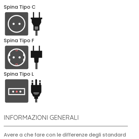
Spina Tipo C
Spina Tipo F
Spina Tipo L
INFORMAZIONI GENERALI
Avere a che fare con le differenze degli standard