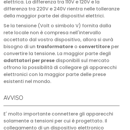
elettrica. La differenza tra 110V e 120V e la
differenza tra 220V e 240V rientra nelle tolleranze
della maggior parte dei dispositivi elettrici.
Se la tensione (Volt o simbolo V) fornita dalla
rete locale non è compresa nell'intervallo
accettato dal vostro dispositivo, allora si avrà
bisogno di un
trasformatore
o
convertitore
per
convertire la tensione. La maggior parte degli
adattatori per prese
disponibili sul mercato
offrono la possibilità di collegare gli apparecchi
elettronici con la maggior parte delle prese
esistenti nel mondo.
AVVISO
E' molto importante connettere gli apparecchi
solamente a tensioni per cui è progettato. Il
collegamento di un dispositivo elettronico