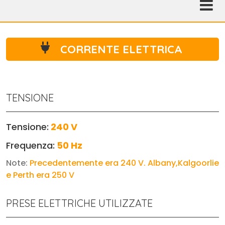
CORRENTE ELETTRICA
TENSIONE
Tensione:
240 V
Frequenza:
50 Hz
Note:
Precedentemente era 240 V. Albany,Kalgoorlie
e Perth era 250 V
PRESE ELETTRICHE UTILIZZATE