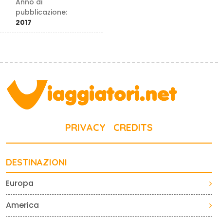
Anno di
pubblicazione:
2017
PRIVACY
CREDITS
DESTINAZIONI
Europa
America