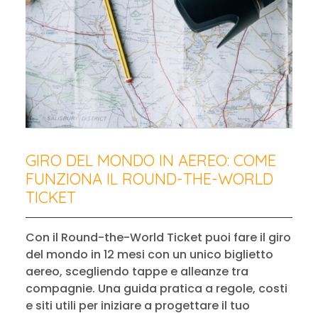
GIRO DEL MONDO IN AEREO: COME
FUNZIONA IL ROUND-THE-WORLD
TICKET
Con il Round-the-World Ticket puoi fare il giro
del mondo in 12 mesi con un unico biglietto
aereo, scegliendo tappe e alleanze tra
compagnie. Una guida pratica a regole, costi
e siti utili per iniziare a progettare il tuo