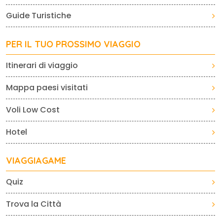
Guide Turistiche
PER IL TUO PROSSIMO VIAGGIO
Itinerari di viaggio
Mappa paesi visitati
Voli Low Cost
Hotel
VIAGGIAGAME
Quiz
Trova la Città