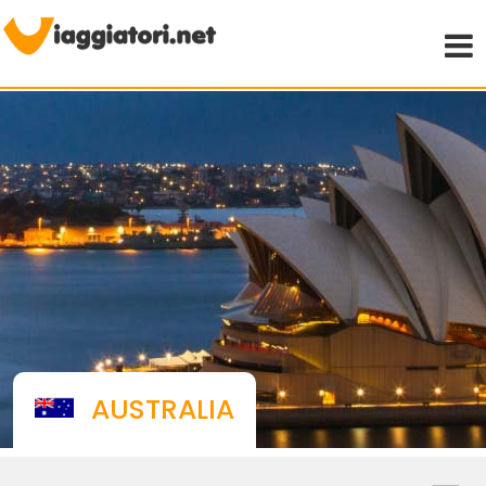
Viaggiare indipendenti
AUSTRALIA