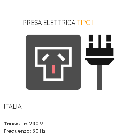
PRESA ELETTRICA
TIPO I
ITALIA
Tensione: 230 V
Frequenza: 50 Hz