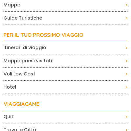
Mappe
Guide Turistiche
PER IL TUO PROSSIMO VIAGGIO
Itinerari di viaggio
Mappa paesi visitati
Voli Low Cost
Hotel
VIAGGIAGAME
Quiz
Trova la Città