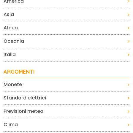
America
Asia
Africa
Oceania
Italia
ARGOMENTI
Monete
Standard elettrici
Previsioni meteo
Clima