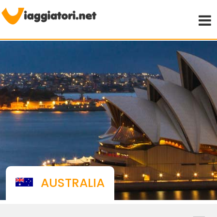
Viaggiare indipendenti
AUSTRALIA