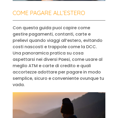
COME PAGARE ALL’ESTERO
Con questa guida puoi capire come
gestire pagamenti, contanti, carte e
prelievi quando viaggi all’estero, evitando
costi nascosti e trappole come la DCC.
Una panoramica pratica su cosa
aspettarsi nei diversi Paesi, come usare al
meglio ATM e carte di credito e quali
accortezze adottare per pagare in modo
semplice, sicuro e conveniente ovunque tu
vada.