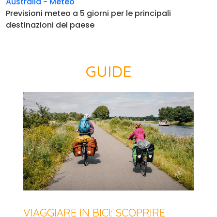
Australia - Meteo
Previsioni meteo a 5 giorni per le principali
destinazioni del paese
GUIDE
VIAGGIARE IN BICI: SCOPRIRE