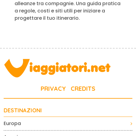
alleanze tra compagnie. Una guida pratica
a regole, costi e siti utili per iniziare a
progettare il tuo itinerario.
PRIVACY
CREDITS
DESTINAZIONI
Europa