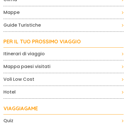
Mappe
Guide Turistiche
PER IL TUO PROSSIMO VIAGGIO
Itinerari di viaggio
Mappa paesi visitati
Voli Low Cost
Hotel
VIAGGIAGAME
Quiz