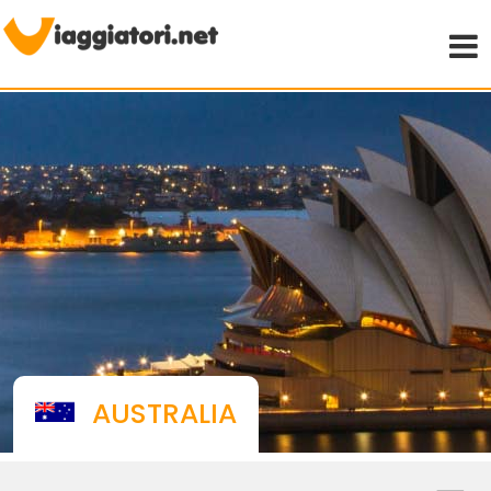
Viaggiare indipendenti
AUSTRALIA