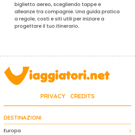
biglietto aereo, scegliendo tappe e
alleanze tra compagnie. Una guida pratica
a regole, costi e siti utili per iniziare a
progettare il tuo itinerario.
PRIVACY
CREDITS
DESTINAZIONI
Europa