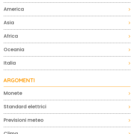
America
Asia
Africa
Oceania
Italia
ARGOMENTI
Monete
Standard elettrici
Previsioni meteo
Clima