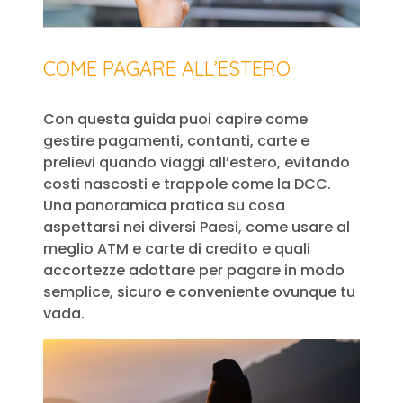
COME PAGARE ALL’ESTERO
Con questa guida puoi capire come
gestire pagamenti, contanti, carte e
prelievi quando viaggi all’estero, evitando
costi nascosti e trappole come la DCC.
Una panoramica pratica su cosa
aspettarsi nei diversi Paesi, come usare al
meglio ATM e carte di credito e quali
accortezze adottare per pagare in modo
semplice, sicuro e conveniente ovunque tu
vada.