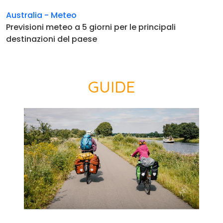
Australia - Meteo
Previsioni meteo a 5 giorni per le principali
destinazioni del paese
GUIDE