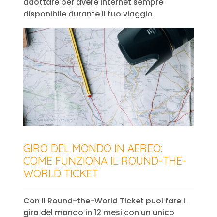
adottare per avere Internet sempre
disponibile durante il tuo viaggio.
GIRO DEL MONDO IN AEREO:
COME FUNZIONA IL ROUND-THE-
WORLD TICKET
Con il Round-the-World Ticket puoi fare il
giro del mondo in 12 mesi con un unico