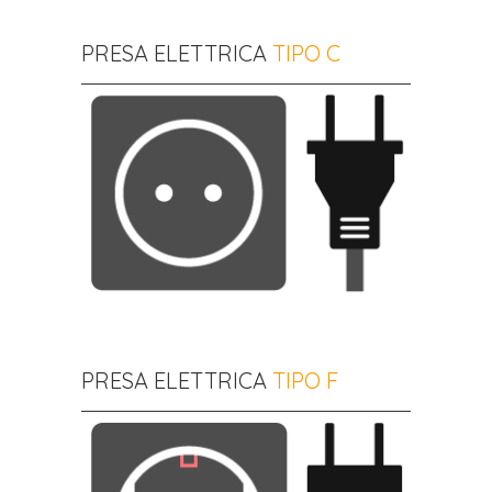
PRESA ELETTRICA
TIPO C
PRESA ELETTRICA
TIPO F