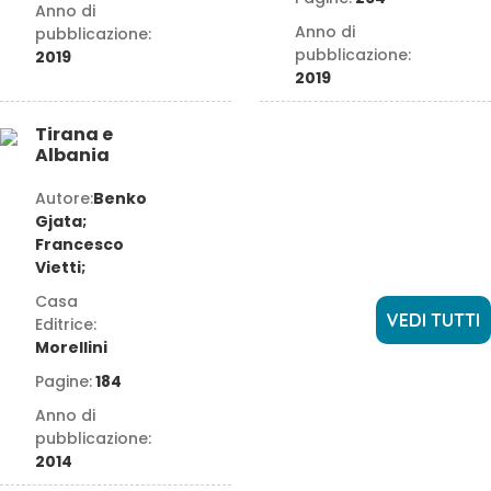
Anno di
Anno di
pubblicazione:
pubblicazione:
2019
2019
Tirana e
Albania
Autore:
Benko
Gjata;
Francesco
Vietti;
Casa
VEDI TUTTI
Editrice:
Morellini
Pagine:
184
Anno di
pubblicazione:
2014