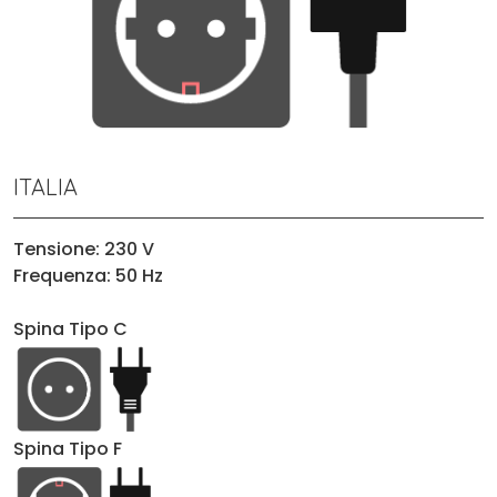
ITALIA
Tensione: 230 V
Frequenza: 50 Hz
Spina Tipo C
Spina Tipo F