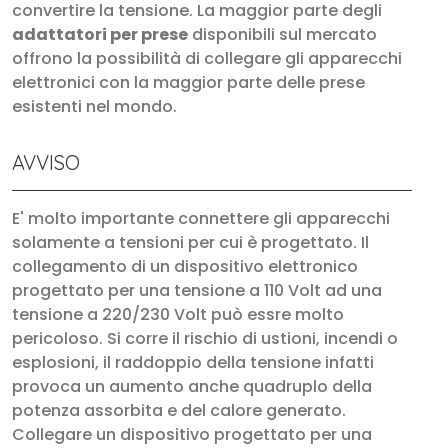
convertire la tensione. La maggior parte degli
adattatori per prese
disponibili sul mercato
offrono la possibilità di collegare gli apparecchi
elettronici con la maggior parte delle prese
esistenti nel mondo.
AVVISO
E' molto importante connettere gli apparecchi
solamente a tensioni per cui è progettato. Il
collegamento di un dispositivo elettronico
progettato per una tensione a 110 Volt ad una
tensione a 220/230 Volt può essre molto
pericoloso. Si corre il rischio di ustioni, incendi o
esplosioni, il raddoppio della tensione infatti
provoca un aumento anche quadruplo della
potenza assorbita e del calore generato.
Collegare un dispositivo progettato per una