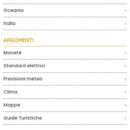
Oceania
Italia
ARGOMENTI
Monete
Standard elettrici
Previsioni meteo
Clima
Mappe
Guide Turistiche