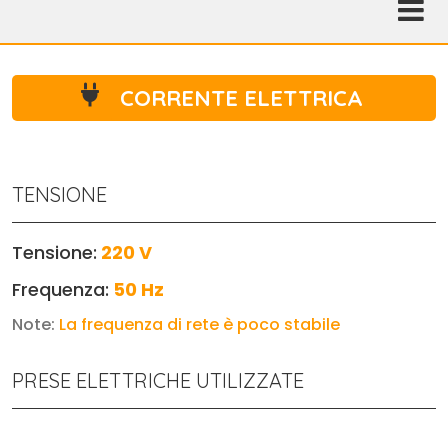
CORRENTE ELETTRICA
TENSIONE
Tensione:
220 V
Frequenza:
50 Hz
Note:
La frequenza di rete è poco stabile
PRESE ELETTRICHE UTILIZZATE