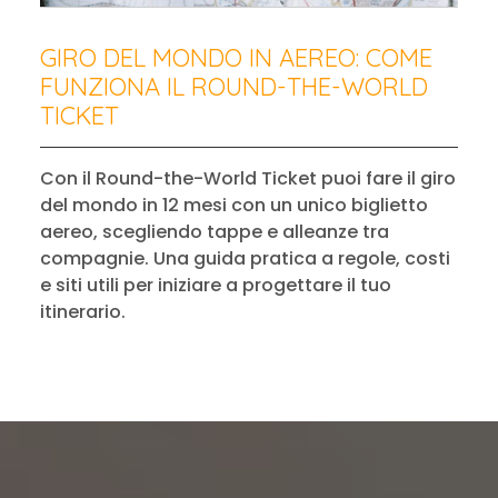
GIRO DEL MONDO IN AEREO: COME
FUNZIONA IL ROUND-THE-WORLD
TICKET
Con il Round-the-World Ticket puoi fare il giro
del mondo in 12 mesi con un unico biglietto
aereo, scegliendo tappe e alleanze tra
compagnie. Una guida pratica a regole, costi
e siti utili per iniziare a progettare il tuo
itinerario.