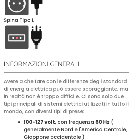
Spina Tipo L
INFORMAZIONI GENERALI
Avere a che fare con le differenze degli standard
di energia elettrica può essere scoraggiante, ma
in realtà non è troppo difficile. Ci sono solo due
tipi principali di sistemi elettrici utilizzati in tutto il
mondo, con diversi tipi di prese:
100-127 volt
, con frequenza
60 Hz
(
generalmente Nord e l'America Centrale,
Giappone occidentale )