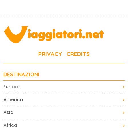
PRIVACY
CREDITS
DESTINAZIONI
Europa
America
Asia
Africa