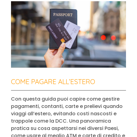
COME PAGARE ALL’ESTERO
Con questa guida puoi capire come gestire
pagamenti, contanti, carte e prelievi quando
viaggi all’estero, evitando costi nascosti e
trappole come la DCC. Una panoramica
pratica su cosa aspettarsi nei diversi Paesi,
come usare al meglio ATM e carte di credito e