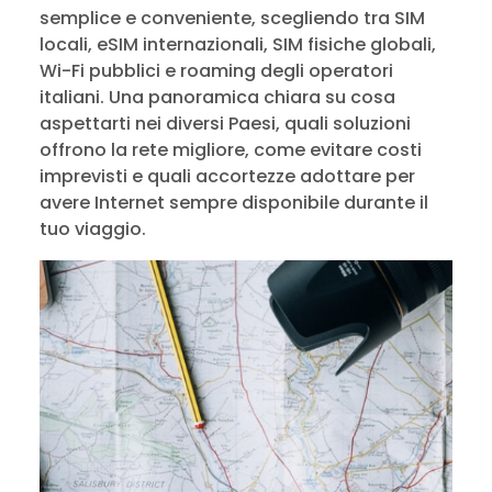
semplice e conveniente, scegliendo tra SIM
locali, eSIM internazionali, SIM fisiche globali,
Wi-Fi pubblici e roaming degli operatori
italiani. Una panoramica chiara su cosa
aspettarti nei diversi Paesi, quali soluzioni
offrono la rete migliore, come evitare costi
imprevisti e quali accortezze adottare per
avere Internet sempre disponibile durante il
tuo viaggio.