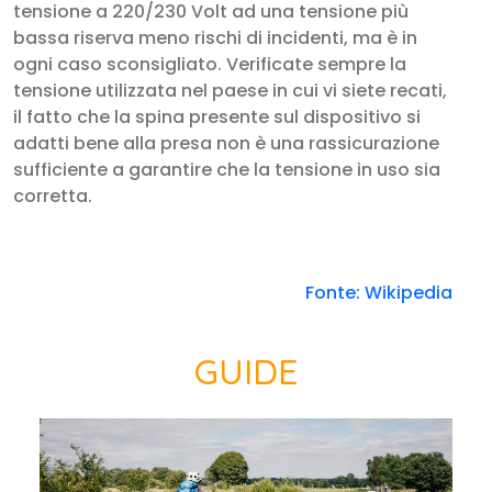
tensione a 220/230 Volt ad una tensione più
bassa riserva meno rischi di incidenti, ma è in
ogni caso sconsigliato. Verificate sempre la
tensione utilizzata nel paese in cui vi siete recati,
il fatto che la spina presente sul dispositivo si
adatti bene alla presa non è una rassicurazione
sufficiente a garantire che la tensione in uso sia
corretta.
Fonte: Wikipedia
GUIDE