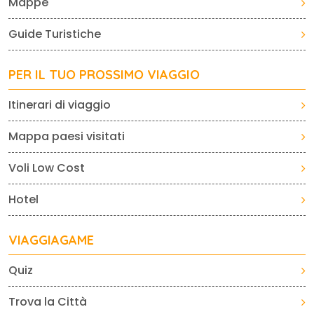
Mappe
Guide Turistiche
PER IL TUO PROSSIMO VIAGGIO
Itinerari di viaggio
Mappa paesi visitati
Voli Low Cost
Hotel
VIAGGIAGAME
Quiz
Trova la Città