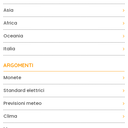
Asia
Africa
Oceania
Italia
ARGOMENTI
Monete
Standard elettrici
Previsioni meteo
Clima