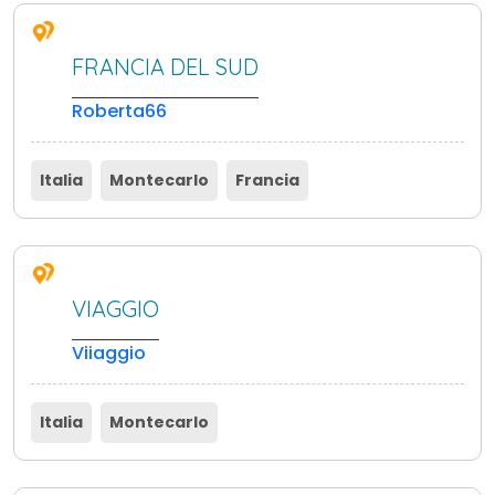
FRANCIA DEL SUD
Roberta66
Italia
Montecarlo
Francia
VIAGGIO
Viiaggio
Italia
Montecarlo