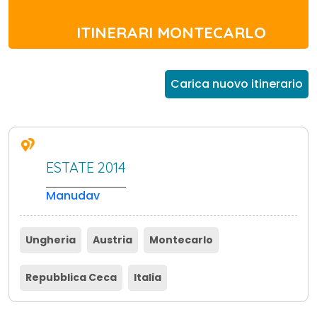
ITINERARI MONTECARLO
Carica nuovo itinerario
ESTATE 2014
Manudav
Ungheria
Austria
Montecarlo
Repubblica Ceca
Italia