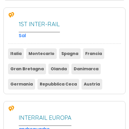
1ST INTER-RAIL
Sal
Italia
Montecarlo
Spagna
Francia
Gran Bretagna
Olanda
Danimarca
Germania
Repubblica Ceca
Austria
INTERRAIL EUROPA