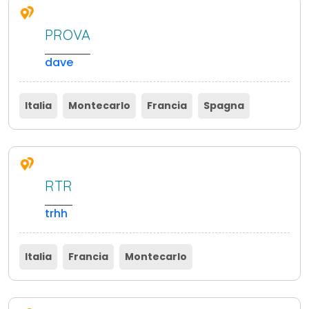
PROVA
dave
Italia
Montecarlo
Francia
Spagna
RTR
trhh
Italia
Francia
Montecarlo