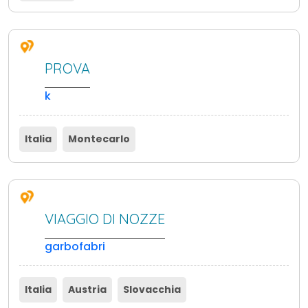
PROVA
k
Italia
Montecarlo
VIAGGIO DI NOZZE
garbofabri
Italia
Austria
Slovacchia