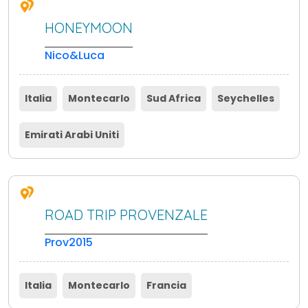
HONEYMOON
Nico&Luca
Italia
Montecarlo
Sud Africa
Seychelles
Emirati Arabi Uniti
ROAD TRIP PROVENZALE
Prov2015
Italia
Montecarlo
Francia