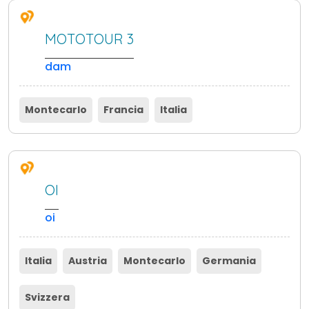
MOTOTOUR 3
dam
Montecarlo
Francia
Italia
OI
oi
Italia
Austria
Montecarlo
Germania
Svizzera