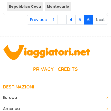
Repubblica Ceca
Montecarlo
Previous
1
...
4
5
6
Next
PRIVACY
CREDITS
DESTINAZIONI
Europa
America