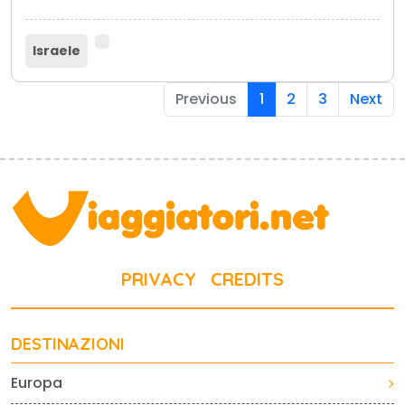
Israele
Previous
1
2
3
Next
PRIVACY
CREDITS
DESTINAZIONI
Europa