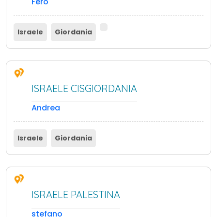
Fero
Israele
Giordania
ISRAELE CISGIORDANIA
Andrea
Israele
Giordania
ISRAELE PALESTINA
stefano