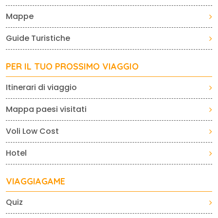
Mappe
Guide Turistiche
PER IL TUO PROSSIMO VIAGGIO
Itinerari di viaggio
Mappa paesi visitati
Voli Low Cost
Hotel
VIAGGIAGAME
Quiz