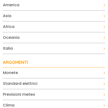
America
Asia
Africa
Oceania
Italia
ARGOMENTI
Monete
Standard elettrici
Previsioni meteo
Clima