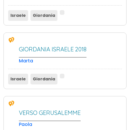
Israele
Giordania
GIORDANIA ISRAELE 2018
Marta
Israele
Giordania
VERSO GERUSALEMME
Paola