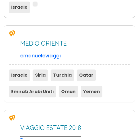
Israele
MEDIO ORIENTE
emanueleviaggi
Israele
Siria
Turchia
Qatar
Emirati Arabi Uniti
Oman
Yemen
VIAGGIO ESTATE 2018