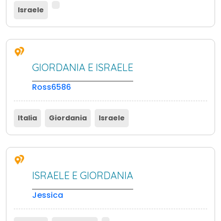
Israele
GIORDANIA E ISRAELE
Ross6586
Italia
Giordania
Israele
ISRAELE E GIORDANIA
Jessica