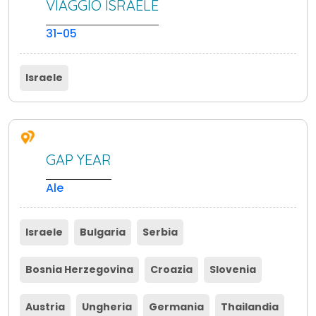
VIAGGIO ISRAELE
31-05
Israele
GAP YEAR
Ale
Israele
Bulgaria
Serbia
Bosnia Herzegovina
Croazia
Slovenia
Austria
Ungheria
Germania
Thailandia