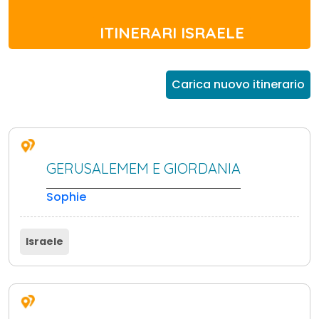
ITINERARI ISRAELE
Carica nuovo itinerario
GERUSALEMEM E GIORDANIA
Sophie
Israele