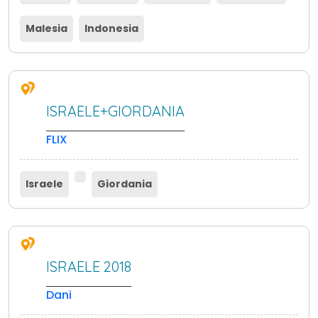
Malesia
Indonesia
ISRAELE+GIORDANIA
FLIX
Israele
Giordania
ISRAELE 2018
Dani