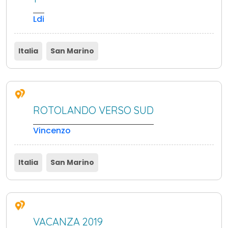
Ldi
Italia
San Marino
ROTOLANDO VERSO SUD
Vincenzo
Italia
San Marino
VACANZA 2019