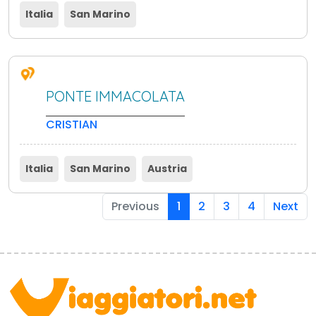
Italia
San Marino
PONTE IMMACOLATA
CRISTIAN
Italia
San Marino
Austria
Previous
1
2
3
4
Next