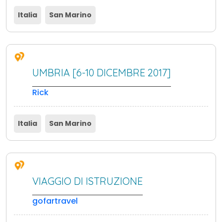
Italia
San Marino
UMBRIA [6-10 DICEMBRE 2017]
Rick
Italia
San Marino
VIAGGIO DI ISTRUZIONE
gofartravel