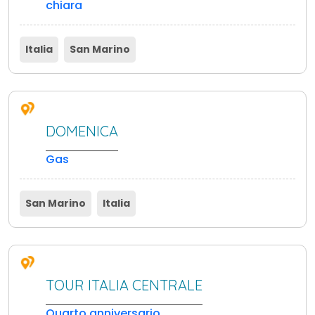
chiara
Italia
San Marino
DOMENICA
Gas
San Marino
Italia
TOUR ITALIA CENTRALE
Quarto anniversario