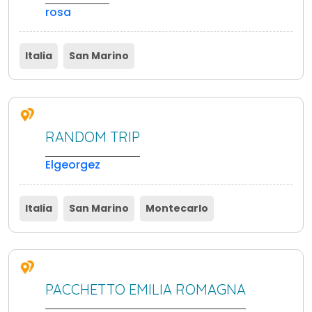
rosa
Italia
San Marino
RANDOM TRIP
Elgeorgez
Italia
San Marino
Montecarlo
PACCHETTO EMILIA ROMAGNA