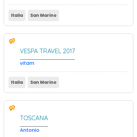
Italia
San Marino
VESPA TRAVEL 2017
vitam
Italia
San Marino
TOSCANA
Antonio