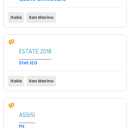
Italia
San Marino
ESTATE 2018
StefJEG
Italia
San Marino
ASSISI
Pit