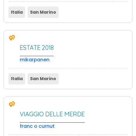
Italia
San Marino
ESTATE 2018
mikarpanen
Italia
San Marino
VIAGGIO DELLE MERDE
franc o curnut