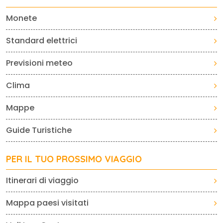
Monete
Standard elettrici
Previsioni meteo
Clima
Mappe
Guide Turistiche
PER IL TUO PROSSIMO VIAGGIO
Itinerari di viaggio
Mappa paesi visitati