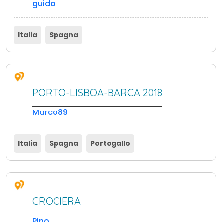
guido
Italia
Spagna
PORTO-LISBOA-BARCA 2018
Marco89
Italia
Spagna
Portogallo
CROCIERA
Pino