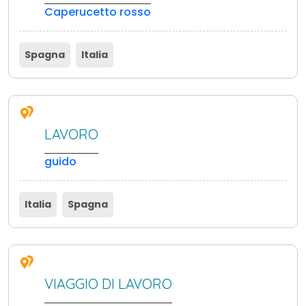
Caperucetto rosso
Spagna
Italia
LAVORO
guido
Italia
Spagna
VIAGGIO DI LAVORO