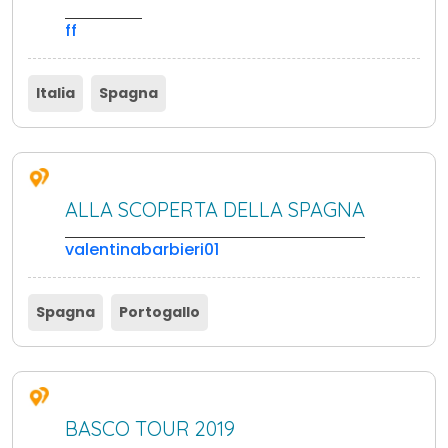
ff
Italia
Spagna
ALLA SCOPERTA DELLA SPAGNA
valentinabarbieri01
Spagna
Portogallo
BASCO TOUR 2019