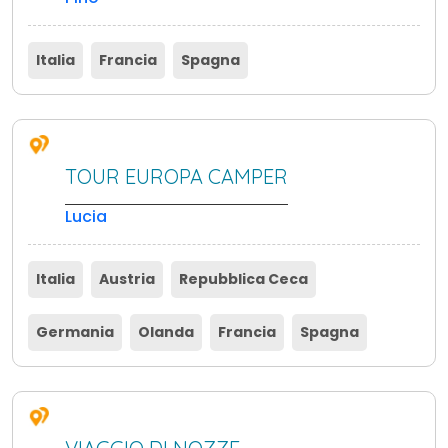
Italia
Francia
Spagna
TOUR EUROPA CAMPER
Lucia
Italia
Austria
Repubblica Ceca
Germania
Olanda
Francia
Spagna