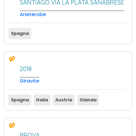
SANTIAGO VIA LA PLATA SANABRESE
Arieterobe
Spagna
2018
Giravite
Spagna
Italia
Austria
Olanda
PROVA