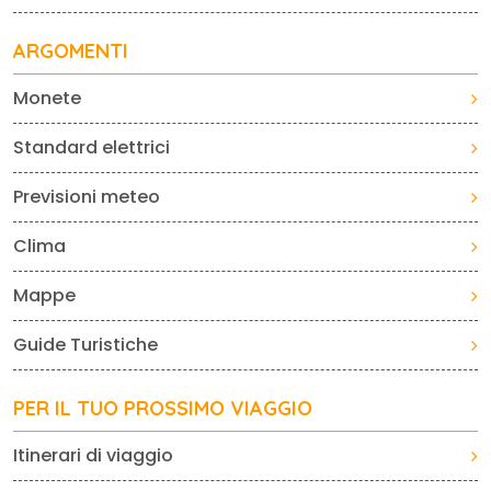
ARGOMENTI
Monete
Standard elettrici
Previsioni meteo
Clima
Mappe
Guide Turistiche
PER IL TUO PROSSIMO VIAGGIO
Itinerari di viaggio