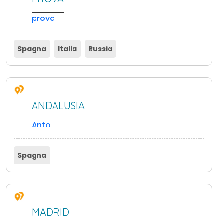
prova
Spagna
Italia
Russia
ANDALUSIA
Anto
Spagna
MADRID