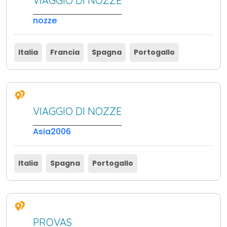
VIAGGIO DI NOZZE
nozze
Italia
Francia
Spagna
Portogallo
VIAGGIO DI NOZZE
Asia2006
Italia
Spagna
Portogallo
PROVAS