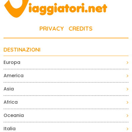
PRIVACY
CREDITS
DESTINAZIONI
Europa
America
Asia
Africa
Oceania
Italia