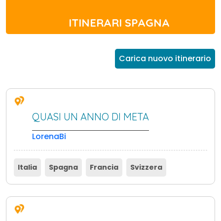
ITINERARI SPAGNA
Carica nuovo itinerario
QUASI UN ANNO DI META
LorenaBi
Italia
Spagna
Francia
Svizzera