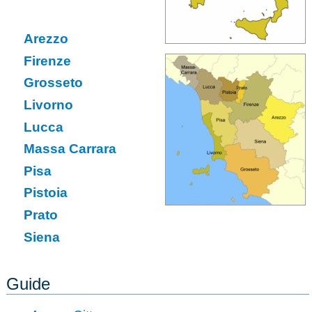
Arezzo
Firenze
Grosseto
Livorno
Lucca
Massa Carrara
Pisa
Pistoia
Prato
Siena
Guide