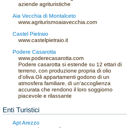
aziende agrituristiche
Aia Vecchia di Montalceto
www.agriturismoaiavecchia.com
Castel Pietraio
www.castelpietraio.it
Podere Casarotta
www.poderecasarotta.com
Podere casarotta si estende su 12 ettari di
terreno, con produzione propria di olio
d'oliva.Gli appartamenti godono di un
atmosfera familiare, di un'accoglienza
accurata che rendono il loro soggiorno
piacevole e rilassante
Enti Turistici
Apt Arezzo