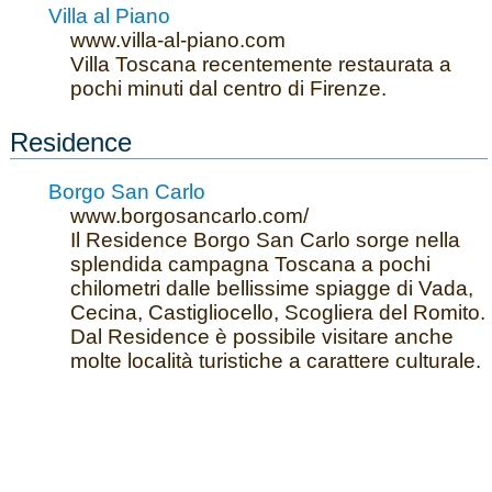
Villa al Piano
www.villa-al-piano.com
Villa Toscana recentemente restaurata a
pochi minuti dal centro di Firenze.
Residence
Borgo San Carlo
www.borgosancarlo.com/
Il Residence Borgo San Carlo sorge nella
splendida campagna Toscana a pochi
chilometri dalle bellissime spiagge di Vada,
Cecina, Castigliocello, Scogliera del Romito.
Dal Residence è possibile visitare anche
molte località turistiche a carattere culturale.