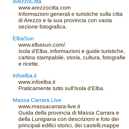
ArezzoCitta
www.arezzocitta.com
Informazioni generali e turistiche sulla citta
di Arezzo e la sua provincia con vasta
sezione fotografica.
ElbaSun
www.elbasun.com/
Isola d'Elba, informazioni e guide turistiche,
cartina stampabile, storia, cultura, fotografie
e ricette.
Infoelba.it
www.infoelba.it
Praticamente tutto sull'Isola d'Elba.
Massa Carrara Live
www.massacarrara-live.it
Guida della provincia di Massa Carrara e
della Lunigiana con descrizioni e foto dei
principali edifici storici, dei castelli,mappe