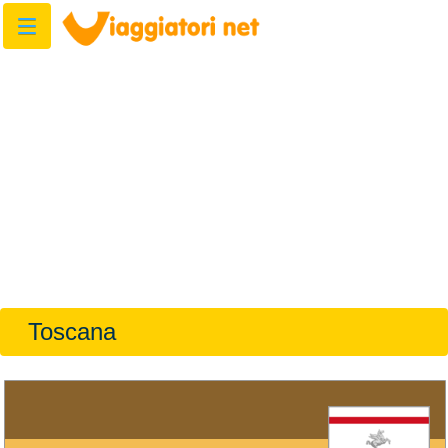
Toscana