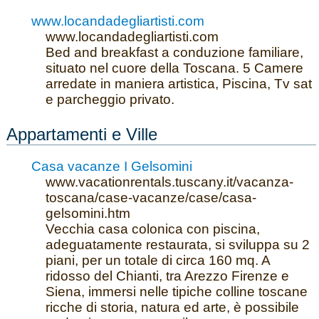
www.locandadegliartisti.com
www.locandadegliartisti.com
Bed and breakfast a conduzione familiare,
situato nel cuore della Toscana. 5 Camere
arredate in maniera artistica, Piscina, Tv sat
e parcheggio privato.
Appartamenti e Ville
Casa vacanze I Gelsomini
www.vacationrentals.tuscany.it/vacanza-
toscana/case-vacanze/case/casa-
gelsomini.htm
Vecchia casa colonica con piscina,
adeguatamente restaurata, si sviluppa su 2
piani, per un totale di circa 160 mq. A
ridosso del Chianti, tra Arezzo Firenze e
Siena, immersi nelle tipiche colline toscane
ricche di storia, natura ed arte, è possibile