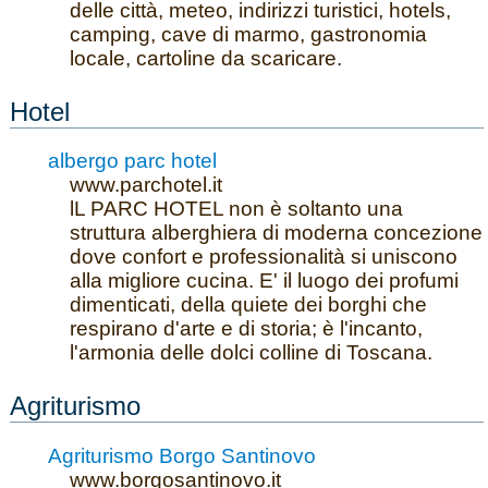
delle città, meteo, indirizzi turistici, hotels,
camping, cave di marmo, gastronomia
locale, cartoline da scaricare.
Hotel
albergo parc hotel
www.parchotel.it
lL PARC HOTEL non è soltanto una
struttura alberghiera di moderna concezione
dove confort e professionalità si uniscono
alla migliore cucina. E' il luogo dei profumi
dimenticati, della quiete dei borghi che
respirano d'arte e di storia; è l'incanto,
l'armonia delle dolci colline di Toscana.
Agriturismo
Agriturismo Borgo Santinovo
www.borgosantinovo.it