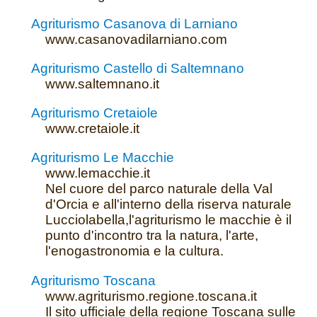
Agriturismo Casanova di Larniano
www.casanovadilarniano.com
Agriturismo Castello di Saltemnano
www.saltemnano.it
Agriturismo Cretaiole
www.cretaiole.it
Agriturismo Le Macchie
www.lemacchie.it
Nel cuore del parco naturale della Val
d'Orcia e all'interno della riserva naturale
Lucciolabella,l'agriturismo le macchie è il
punto d'incontro tra la natura, l'arte,
l'enogastronomia e la cultura.
Agriturismo Toscana
www.agriturismo.regione.toscana.it
Il sito ufficiale della regione Toscana sulle