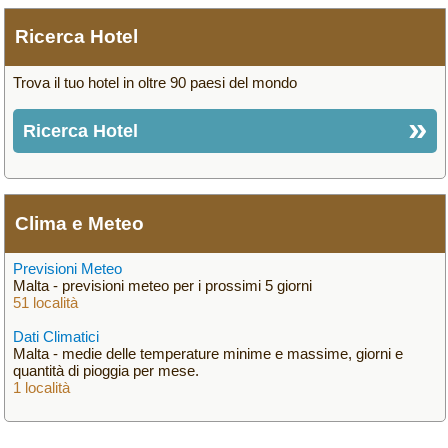
Ricerca Hotel
Trova il tuo hotel in oltre 90 paesi del mondo
Ricerca Hotel
Clima e Meteo
Previsioni Meteo
Malta - previsioni meteo per i prossimi 5 giorni
51 località
Dati Climatici
Malta - medie delle temperature minime e massime, giorni e
quantità di pioggia per mese.
1 località