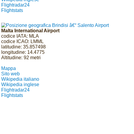
Flightradar24
Flightstats
Malta International Airport
codice IATA: MLA
codice ICAO: LMML
latitudine: 35.857498
longitudine: 14.4775
Altitudine: 92 metri
Mappa
Sito web
Wikipedia italiano
Wikipedia inglese
Flightradar24
Flightstats