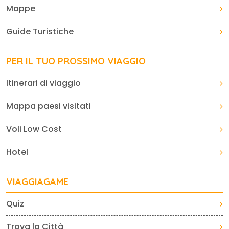
Mappe
Guide Turistiche
PER IL TUO PROSSIMO VIAGGIO
Itinerari di viaggio
Mappa paesi visitati
Voli Low Cost
Hotel
VIAGGIAGAME
Quiz
Trova la Città