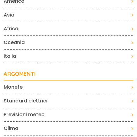
America
Asia
Africa
Oceania
Italia
ARGOMENTI
Monete
Standard elettrici
Previsioni meteo
Clima