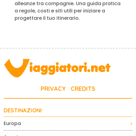
alleanze tra compagnie. Una guida pratica
a regole, costi e siti utili per iniziare a
progettare il tuo itinerario.
PRIVACY
CREDITS
DESTINAZIONI
Europa