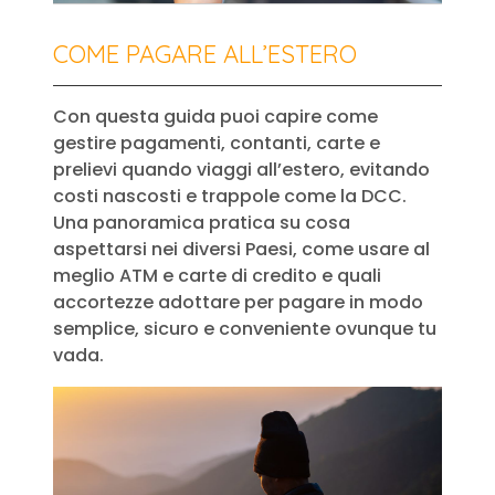
COME PAGARE ALL’ESTERO
Con questa guida puoi capire come
gestire pagamenti, contanti, carte e
prelievi quando viaggi all’estero, evitando
costi nascosti e trappole come la DCC.
Una panoramica pratica su cosa
aspettarsi nei diversi Paesi, come usare al
meglio ATM e carte di credito e quali
accortezze adottare per pagare in modo
semplice, sicuro e conveniente ovunque tu
vada.