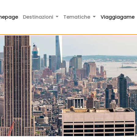
mepage
Destinazioni
Tematiche
Viaggiagame