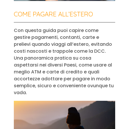
COME PAGARE ALL’ESTERO
Con questa guida puoi capire come
gestire pagamenti, contanti, carte e
prelievi quando viaggi all’estero, evitando
costi nascosti e trappole come la DCC.
Una panoramica pratica su cosa
aspettarsi nei diversi Paesi, come usare al
meglio ATM e carte di credito e quali
accortezze adottare per pagare in modo
semplice, sicuro e conveniente ovunque tu
vada.