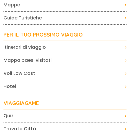
Mappe
Guide Turistiche
PER IL TUO PROSSIMO VIAGGIO
Itinerari di viaggio
Mappa paesi visitati
Voli Low Cost
Hotel
VIAGGIAGAME
Quiz
Trova la Città