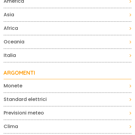
America
Asia
Africa
Oceania
Italia
ARGOMENTI
Monete
Standard elettrici
Previsioni meteo
Clima