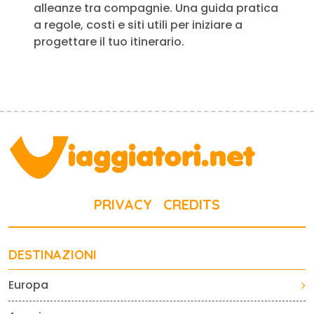
alleanze tra compagnie. Una guida pratica
a regole, costi e siti utili per iniziare a
progettare il tuo itinerario.
PRIVACY
CREDITS
DESTINAZIONI
Europa