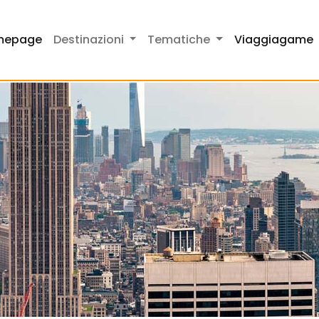
mepage
Destinazioni
Tematiche
Viaggiagame