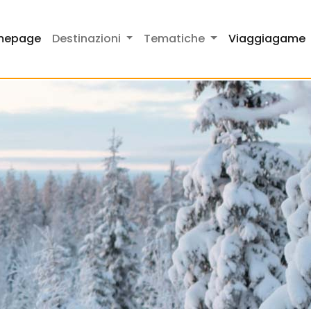
mepage
Destinazioni
Tematiche
Viaggiagame