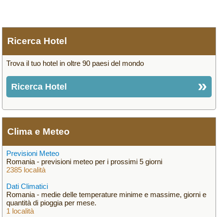
Ricerca Hotel
Trova il tuo hotel in oltre 90 paesi del mondo
Ricerca Hotel
Clima e Meteo
Previsioni Meteo
Romania - previsioni meteo per i prossimi 5 giorni
2385 località
Dati Climatici
Romania - medie delle temperature minime e massime, giorni e
quantità di pioggia per mese.
1 località