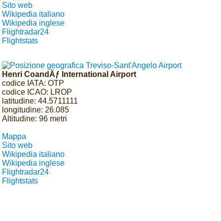
Sito web
Wikipedia italiano
Wikipedia inglese
Flightradar24
Flightstats
Henri CoandÄƒ International Airport
codice IATA: OTP
codice ICAO: LROP
latitudine: 44.5711111
longitudine: 26.085
Altitudine: 96 metri
Mappa
Sito web
Wikipedia italiano
Wikipedia inglese
Flightradar24
Flightstats