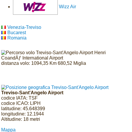
Wizz Air
Venezia-Treviso
Bucarest
Romania
distanza volo: 1094,35 Km 680,52 Miglia
Treviso-Sant'Angelo Airport
codice IATA: TSF
codice ICAO: LIPH
latitudine: 45.648399
longitudine: 12.1944
Altitudine: 18 metri
Mappa